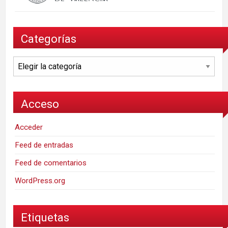
Categorías
Categorías
Acceso
Acceder
Feed de entradas
Feed de comentarios
WordPress.org
Etiquetas