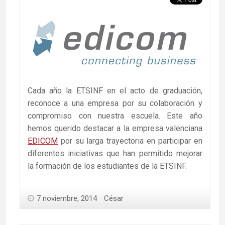
Cada año la ETSINF en el acto de graduación,
reconoce a una empresa por su colaboración y
compromiso con nuestra escuela. Este año
hemos querido destacar a la empresa valenciana
EDICOM
por su larga trayectoria en participar en
diferentes iniciativas que han permitido mejorar
la formación de los estudiantes de la ETSINF.
7 noviembre, 2014
César