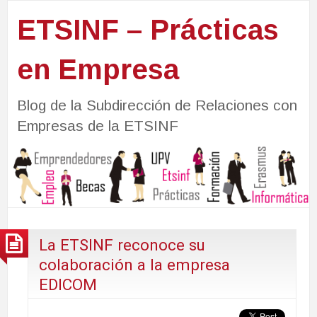
ETSINF – Prácticas
en Empresa
Blog de la Subdirección de Relaciones con
Empresas de la ETSINF
La ETSINF reconoce su
colaboración a la empresa
EDICOM