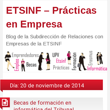
ETSINF – Prácticas
en Empresa
Blog de la Subdirección de Relaciones con
Empresas de la ETSINF
Día:
20 de noviembre de 2014
Becas de formación en
informática del Tribunal