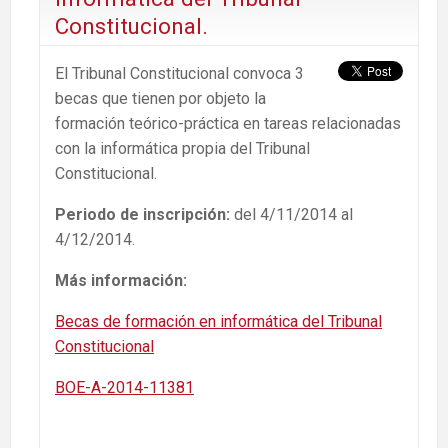
Constitucional.
El Tribunal Constitucional convoca 3
becas que tienen por objeto la
formación teórico-práctica en tareas relacionadas
con la informática propia del Tribunal
Constitucional.
Periodo de inscripción:
del 4/11/2014 al
4/12/2014.
Más información:
Becas de formación en informática del Tribunal
Constitucional
BOE-A-2014-11381