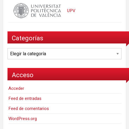
UPV
Categorías
Categorías
Acceso
Acceder
Feed de entradas
Feed de comentarios
WordPress.org