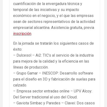
cuantificación de la envergadura técnica y
temporal de las iniciativas y su impacto
económico en el negocio, y el que las empresas
sean de sectores representativos de la actividad
empresarial alicantina. Asistencia gratuita, previa
inscripción
.
En la jornada se tratarán los siguientes casos de
éxito:
– Dulcesol – Ai2: TIC’s al servicio de la industria
para mejora de la calidad y la eficiencia en las
líneas de producción.
– Grupo Gamar – INESCOP: Desarrollo software
para el diseño en 3D y fabricación de suelas para
calzado.
– Empresa sector entradas online – UPV Alcoy:
Del Server tradicional al uso del Cloud.
– Gaviota Simbac y Paredes – Clavei: Dos casos