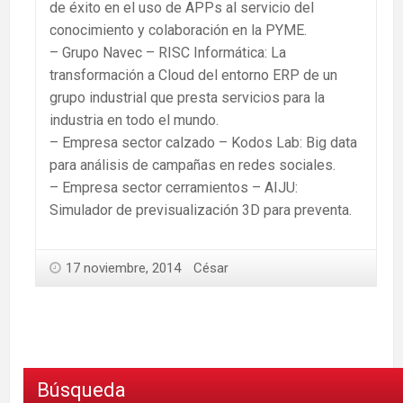
de éxito en el uso de APPs al servicio del
conocimiento y colaboración en la PYME.
– Grupo Navec – RISC Informática: La
transformación a Cloud del entorno ERP de un
grupo industrial que presta servicios para la
industria en todo el mundo.
– Empresa sector calzado – Kodos Lab: Big data
para análisis de campañas en redes sociales.
– Empresa sector cerramientos – AIJU:
Simulador de previsualización 3D para preventa.
17 noviembre, 2014
César
Búsqueda