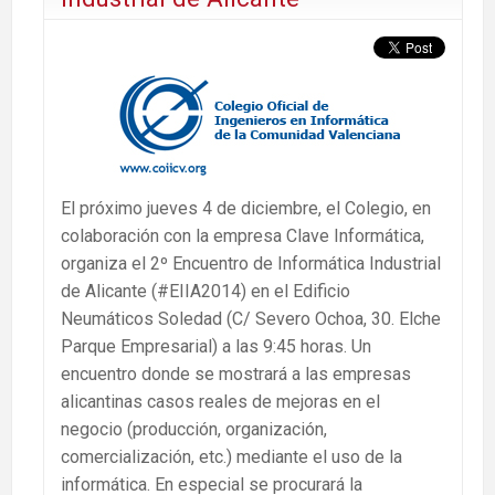
El próximo jueves 4 de diciembre, el Colegio, en
colaboración con la empresa Clave Informática,
organiza el 2º Encuentro de Informática Industrial
de Alicante (#EIIA2014) en el Edificio
Neumáticos Soledad (C/ Severo Ochoa, 30. Elche
Parque Empresarial) a las 9:45 horas. Un
encuentro donde se mostrará a las empresas
alicantinas casos reales de mejoras en el
negocio (producción, organización,
comercialización, etc.) mediante el uso de la
informática. En especial se procurará la