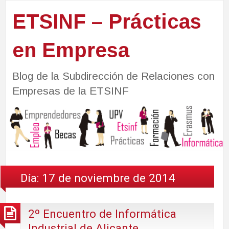
ETSINF – Prácticas
en Empresa
Blog de la Subdirección de Relaciones con
Empresas de la ETSINF
Día:
17 de noviembre de 2014
2º Encuentro de Informática
Industrial de Alicante