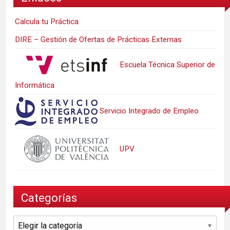
Calcula tu Práctica
DIRE – Gestión de Ofertas de Prácticas Externas
Escuela Técnica Superior de
Informática
Servicio Integrado de Empleo
UPV
Categorías
Categorías