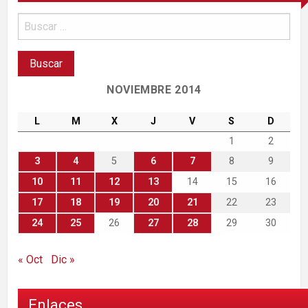
NOVIEMBRE 2014
L
M
X
J
V
S
D
1
2
3
4
5
6
7
8
9
10
11
12
13
14
15
16
17
18
19
20
21
22
23
24
25
26
27
28
29
30
« Oct
Dic »
Enlaces