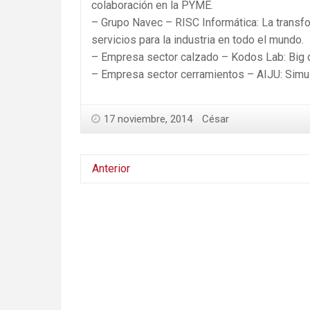
colaboración en la PYME.
– Grupo Navec – RISC Informática: La transfo
servicios para la industria en todo el mundo.
– Empresa sector calzado – Kodos Lab: Big d
– Empresa sector cerramientos – AIJU: Simul
17 noviembre, 2014
César
Anterior