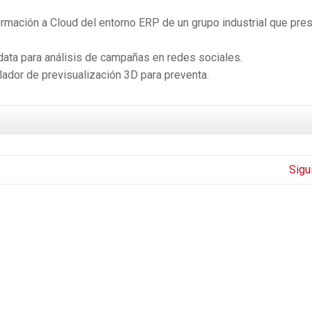
rmación a Cloud del entorno ERP de un grupo industrial que pres
ata para análisis de campañas en redes sociales.
ador de previsualización 3D para preventa.
Sigu