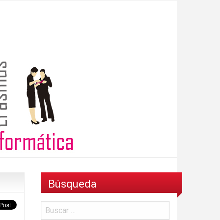
Búsqueda