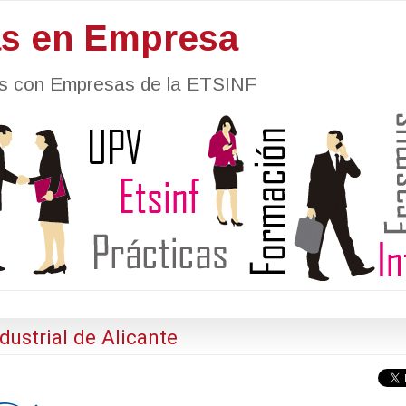
as en Empresa
nes con Empresas de la ETSINF
dustrial de Alicante