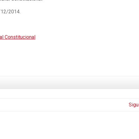
/12/2014.
al Constitucional
Sigu