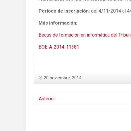
Periodo de inscripción:
del 4/11/2014 al 4
Más información:
Becas de formación en informática del Tribun
BOE-A-2014-11381
20 noviembre, 2014
Anterior