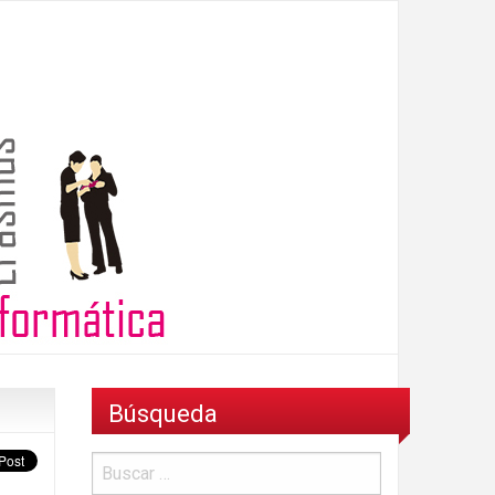
Búsqueda