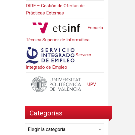
DIRE – Gestión de Ofertas de
Prácticas Externas
Escuela
Técnica Superior de Informática
Servicio
Integrado de Empleo
UPV
Categorías
Categorías