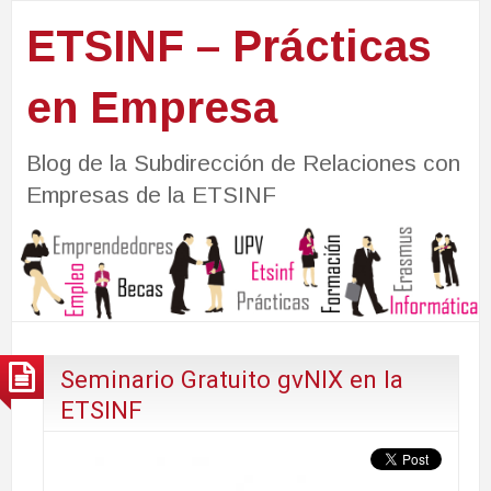
ETSINF – Prácticas
en Empresa
Blog de la Subdirección de Relaciones con
Empresas de la ETSINF
Seminario Gratuito gvNIX en la
ETSINF