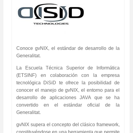
Conoce gvNIX, el estándar de desarrollo de la
Generalitat.
La Escuela Técnica Superior de Informática
(ETSINF) en colaboración con la empresa
tecnológica DiSiD te ofrece la posibilidad de
conocer el manejo de gvNIX, el entorno para el
desarrollo de aplicaciones JAVA que se ha
convertido en el estándar oficial de la
Generalitat.
gvNIX supera el concepto del clásico framework,
constituyéndose en una herramienta que permite