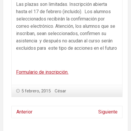
Las plazas son limitadas. Inscripción abierta
hasta el 17 de febrero (incluido). Los alumnos
seleccionados recibirán la confirmación por
correo electrónico. Atención, los alumnos que se
inscriban, sean seleccionados, confirmen su
asistencia y después no acudan al curso serán
excluidos para este tipo de acciones en el futuro
Formulario de inscripción.
5 febrero, 2015
César
Anterior
Siguiente