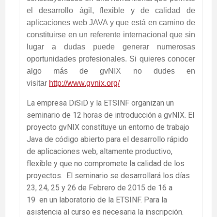
el desarrollo ágil, flexible y de calidad de
aplicaciones web JAVA y que está en camino de
constituirse en un referente internacional que sin
lugar a dudas puede generar numerosas
oportunidades profesionales. Si quieres conocer
algo más de gvNIX no dudes en
visitar
http://www.gvnix.org/
La empresa DiSiD y la ETSINF organizan un
seminario de 12 horas de introducción a gvNIX. El
proyecto gvNIX constituye un entorno de trabajo
Java de código abierto para el desarrollo rápido
de aplicaciones web, altamente productivo,
flexible y que no compromete la calidad de los
proyectos. El seminario se desarrollará los días
23, 24, 25 y 26 de Febrero de 2015 de 16 a
19 en un laboratorio de la ETSINF. Para la
asistencia al curso es necesaria la inscripción.