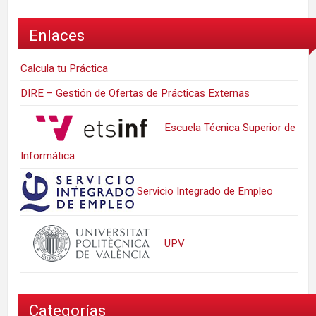
Enlaces
Calcula tu Práctica
DIRE – Gestión de Ofertas de Prácticas Externas
Escuela Técnica Superior de
Informática
Servicio Integrado de Empleo
UPV
Categorías