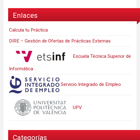
Enlaces
Calcula tu Práctica
DIRE – Gestión de Ofertas de Prácticas Externas
Escuela Técnica Superior de
Informática
Servicio Integrado de Empleo
UPV
Categorías