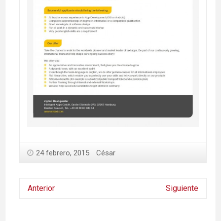
24 febrero, 2015
César
Anterior
Siguiente