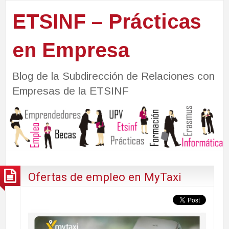
ETSINF – Prácticas
en Empresa
Blog de la Subdirección de Relaciones con
Empresas de la ETSINF
Ofertas de empleo en MyTaxi