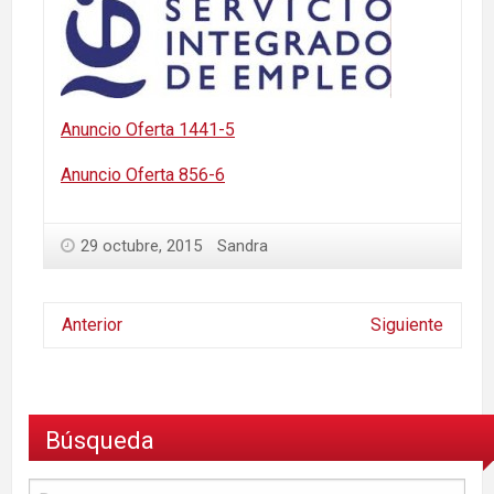
Anuncio Oferta 1441-5
Anuncio Oferta 856-6
29 octubre, 2015
Sandra
Anterior
Siguiente
Búsqueda