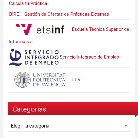
Calcula tu Práctica
DIRE – Gestión de Ofertas de Prácticas Externas
Escuela Técnica Superior de
Informática
Servicio Integrado de Empleo
UPV
Categorías
Categorías