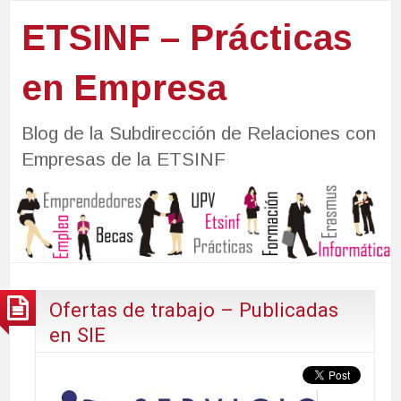
ETSINF – Prácticas
en Empresa
Blog de la Subdirección de Relaciones con
Empresas de la ETSINF
Ofertas de trabajo – Publicadas
en SIE