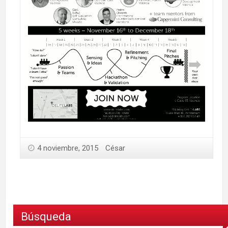
4 noviembre, 2015
César
Búsqueda