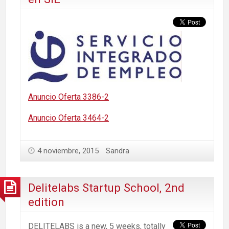
Anuncio Oferta 3386-2
Anuncio Oferta 3464-2
4 noviembre, 2015
Sandra
Delitelabs Startup School, 2nd
edition
DELITELABS is a new, 5 weeks, totally