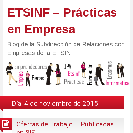
ETSINF – Prácticas
en Empresa
Blog de la Subdirección de Relaciones con
Empresas de la ETSINF
Día:
4 de noviembre de 2015
Ofertas de Trabajo – Publicadas
en SIE