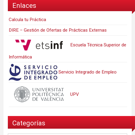
Enlaces
Calcula tu Práctica
DIRE – Gestión de Ofertas de Prácticas Externas
Escuela Técnica Superior de
Informática
Servicio Integrado de Empleo
UPV
Categorías