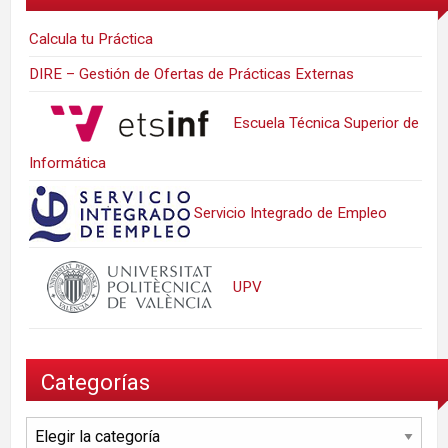
Calcula tu Práctica
DIRE – Gestión de Ofertas de Prácticas Externas
Escuela Técnica Superior de
Informática
Servicio Integrado de Empleo
UPV
Categorías
Categorías