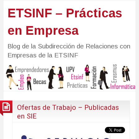
ETSINF – Prácticas
en Empresa
Blog de la Subdirección de Relaciones con
Empresas de la ETSINF
Ofertas de Trabajo – Publicadas
en SIE