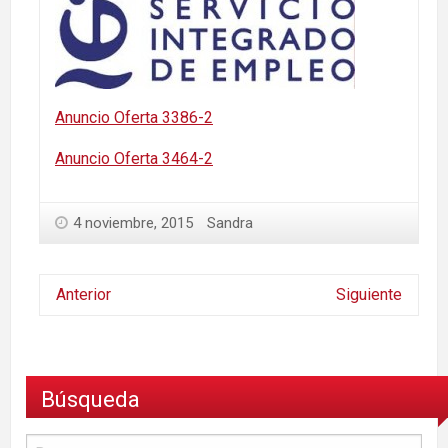
Anuncio Oferta 3386-2
Anuncio Oferta 3464-2
4 noviembre, 2015
Sandra
Anterior
Siguiente
Búsqueda