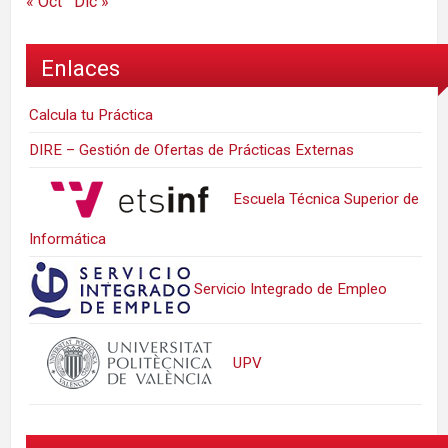
« Oct
Dic »
Enlaces
Calcula tu Práctica
DIRE – Gestión de Ofertas de Prácticas Externas
Escuela Técnica Superior de
Informática
Servicio Integrado de Empleo
UPV