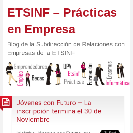
ETSINF – Prácticas
en Empresa
Blog de la Subdirección de Relaciones con
Empresas de la ETSINF
Jóvenes con Futuro – La
inscripción termina el 30 de
Noviembre