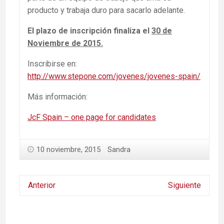
producto y trabaja duro para sacarlo adelante.
El plazo de inscripción finaliza el
30 de
Noviembre de 2015
.
Inscribirse en:
http://www.stepone.com/jovenes/jovenes-spain/
Más información:
JcF Spain – one page for candidates
10 noviembre, 2015
Sandra
Anterior
Siguiente