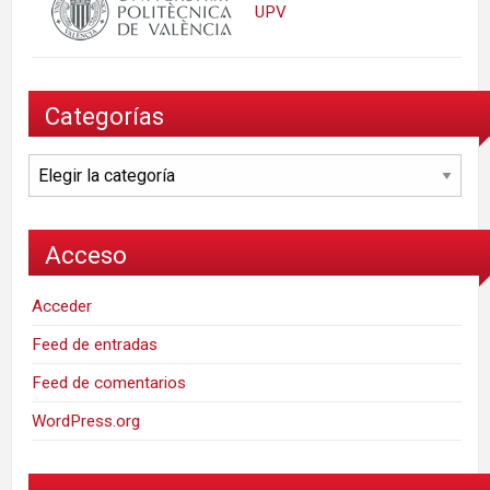
UPV
Categorías
Categorías
Acceso
Acceder
Feed de entradas
Feed de comentarios
WordPress.org