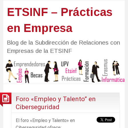
ETSINF – Prácticas
en Empresa
Blog de la Subdirección de Relaciones con
Empresas de la ETSINF
Foro «Empleo y Talento” en
Ciberseguridad
El foro «Empleo y Talento» en
Ciberseguridad ofrece: