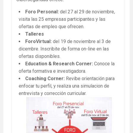
Foro Personal:
del 27 al 29 de noviembre,
visita las 25 empresas participantes y las
ofertas de empleo que ofrecen.
Talleres
ForoVirtual:
del 19 de noviembre al 3 de
dicembre. Inscribite de forma on-line en las
ofertas disponibles.
Education & Research Corner:
Conoce la
oferta formativa e investigadora.
Coaching Corner:
Revibe orientación para
enfocar tu perfil, y realiza una simulacion de
entrevista y corrección curricular.