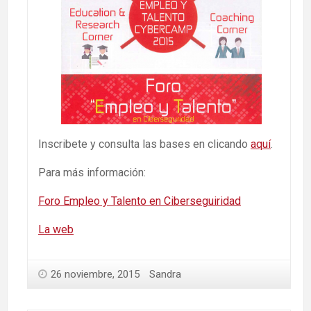
Inscribete y consulta las bases en clicando
aquí
.
Para más información:
Foro Empleo y Talento en Ciberseguiridad
La web
26 noviembre, 2015
Sandra