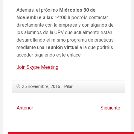
Además, el próximo
Miércoles 30 de
Noviembre a las 14:00 h
podréis contactar
directamente con la empresa y con algunos de
los alumnos de la UPV que actualmente están
desarrollando el mismo programa de prácticas
mediante una
reunión virtual
a la que podréis
acceder siguiendo este enlace:
Join Skype Meeting
25 noviembre, 2016
Pilar
Anterior
Siguiente