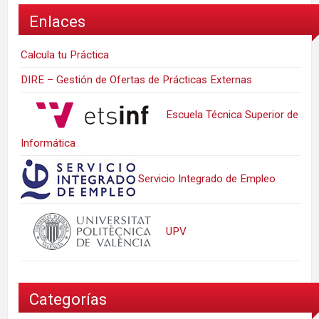
Enlaces
Calcula tu Práctica
DIRE – Gestión de Ofertas de Prácticas Externas
Escuela Técnica Superior de
Informática
Servicio Integrado de Empleo
UPV
Categorías