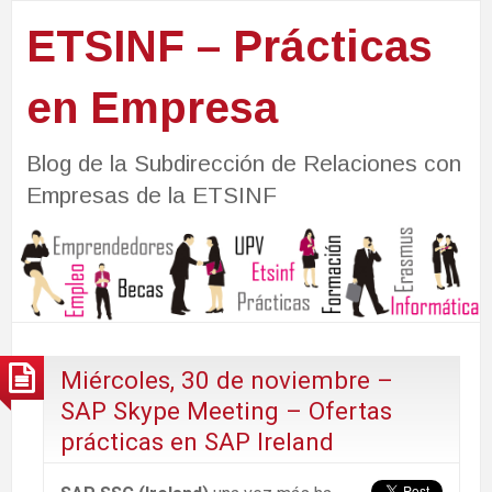
ETSINF – Prácticas
en Empresa
Blog de la Subdirección de Relaciones con
Empresas de la ETSINF
Miércoles, 30 de noviembre –
SAP Skype Meeting – Ofertas
prácticas en SAP Ireland