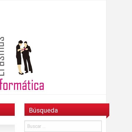
Búsqueda