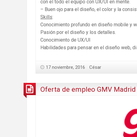
con el todo el equipo con UX/UI en mente.
– Buen ojo para el diseño, el color y la consi
Skills
:
Conocimiento profundo en diseño mobile y w
Pasión por el diseño y los detalles.
Conocimiento de UX/UI
Habilidades para pensar en el diseño web, d
17 noviembre, 2016
César
Oferta de empleo GMV Madrid 