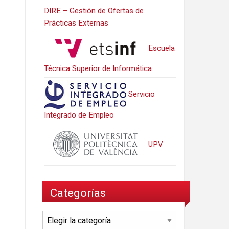
DIRE – Gestión de Ofertas de
Prácticas Externas
Escuela
Técnica Superior de Informática
Servicio
Integrado de Empleo
UPV
Categorías
Categorías