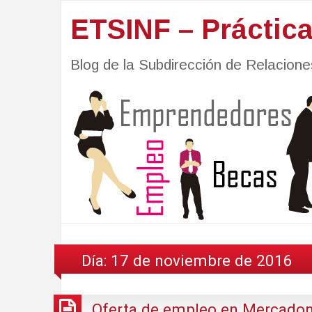
ETSINF – Práctic
Blog de la Subdirección de Relacio
Día:
17 de noviembre de 2016
Oferta de empleo en Mercado