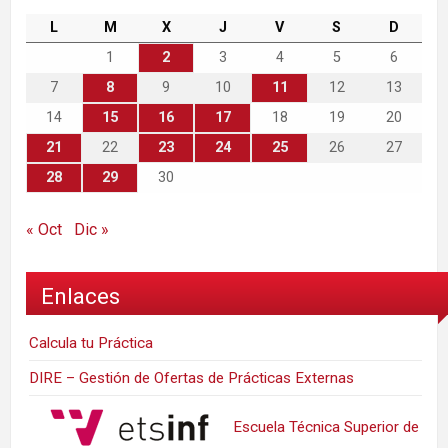
L
M
X
J
V
S
D
1
2
3
4
5
6
7
8
9
10
11
12
13
14
15
16
17
18
19
20
21
22
23
24
25
26
27
28
29
30
« Oct
Dic »
Enlaces
Calcula tu Práctica
DIRE – Gestión de Ofertas de Prácticas Externas
Escuela Técnica Superior de