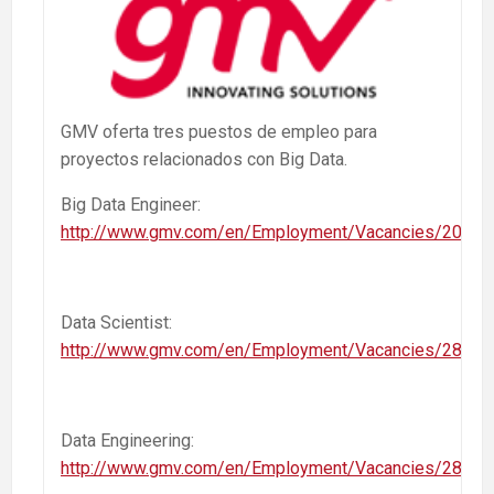
GMV oferta tres puestos de empleo para
proyectos relacionados con Big Data.
Big Data Engineer:
http://www.gmv.com/en/Employment/Vacancies/206.ht
Data Scientist:
http://www.gmv.com/en/Employment/Vacancies/282.ht
Data Engineering:
http://www.gmv.com/en/Employment/Vacancies/284.ht