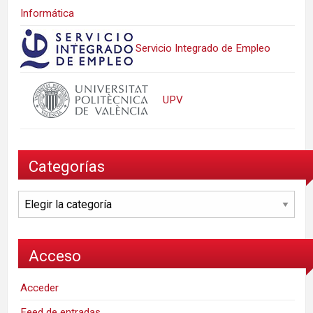
Informática
Servicio Integrado de Empleo
UPV
Categorías
Categorías
Acceso
Acceder
Feed de entradas