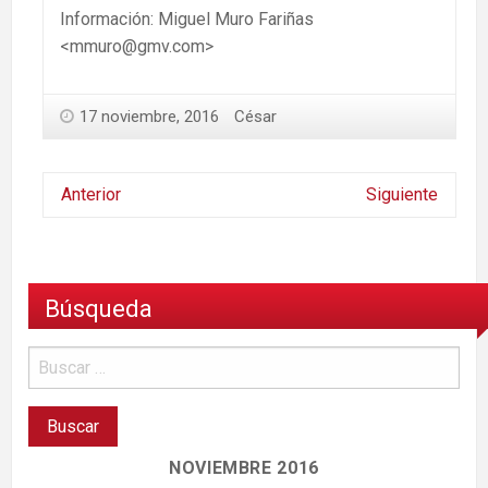
Información: Miguel Muro Fariñas
<mmuro@gmv.com>
17 noviembre, 2016
César
Anterior
Siguiente
Búsqueda
NOVIEMBRE 2016