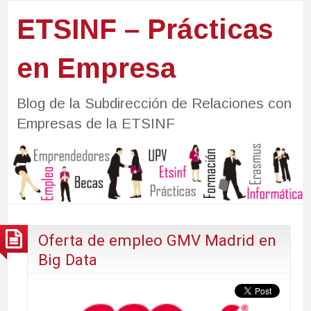
ETSINF – Prácticas
en Empresa
Blog de la Subdirección de Relaciones con
Empresas de la ETSINF
Oferta de empleo GMV Madrid en
Big Data