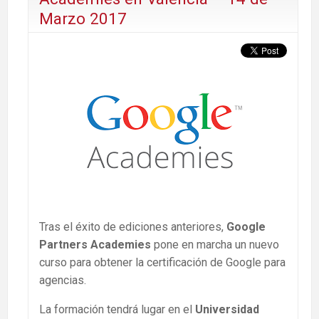
Marzo 2017
Tras el éxito de ediciones anteriores,
Google
Partners Academies
pone en marcha un nuevo
curso para obtener la certificación de Google para
agencias.
La formación tendrá lugar en el
Universidad