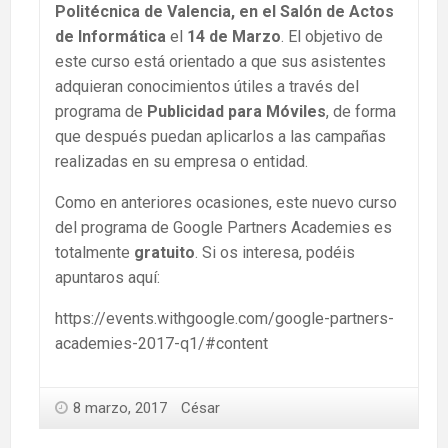
Politécnica de Valencia, en el Salón de Actos
de Informática
el
14 de Marzo
. El objetivo de
este curso está orientado a que sus asistentes
adquieran conocimientos útiles a través del
programa de
Publicidad para Móviles
, de forma
que después puedan aplicarlos a las campañas
realizadas en su empresa o entidad.
Como en anteriores ocasiones, este nuevo curso
del programa de Google Partners Academies es
totalmente
gratuito
. Si os interesa, podéis
apuntaros aquí:
https://events.withgoogle.com/google-partners-
academies-2017-q1/#content
8 marzo, 2017
César