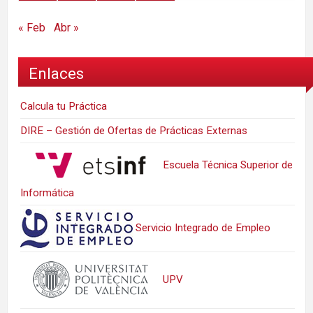
« Feb
Abr »
Enlaces
Calcula tu Práctica
DIRE – Gestión de Ofertas de Prácticas Externas
Escuela Técnica Superior de
Informática
Servicio Integrado de Empleo
UPV