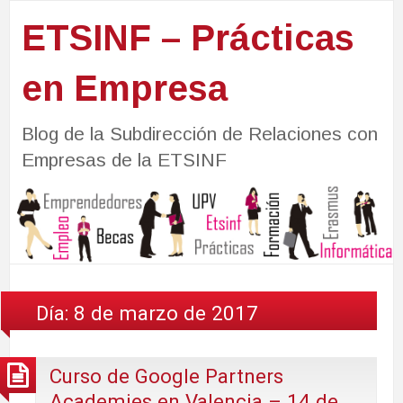
ETSINF – Prácticas
en Empresa
Blog de la Subdirección de Relaciones con
Empresas de la ETSINF
Día:
8 de marzo de 2017
Curso de Google Partners
Academies en Valencia – 14 de