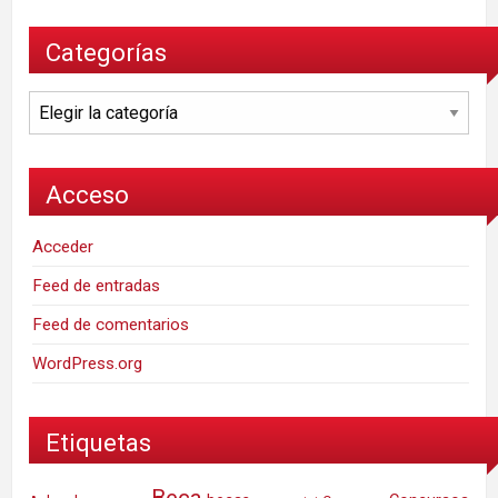
Categorías
Categorías
Acceso
Acceder
Feed de entradas
Feed de comentarios
WordPress.org
Etiquetas