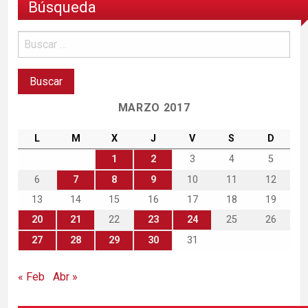
Búsqueda
MARZO 2017
L
M
X
J
V
S
D
1
2
3
4
5
6
7
8
9
10
11
12
13
14
15
16
17
18
19
20
21
22
23
24
25
26
27
28
29
30
31
« Feb
Abr »