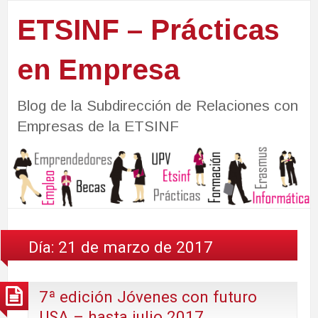
ETSINF – Prácticas
en Empresa
Blog de la Subdirección de Relaciones con
Empresas de la ETSINF
Día:
21 de marzo de 2017
7ª edición Jóvenes con futuro
USA – hasta julio 2017