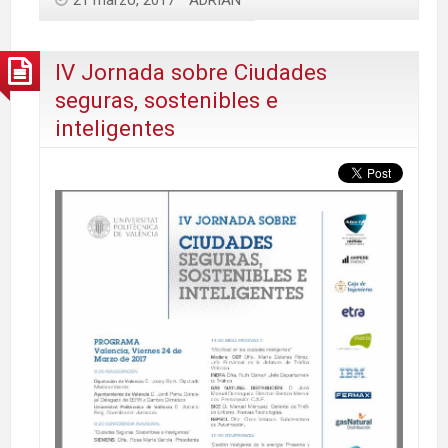
IV Jornada sobre Ciudades
seguras, sostenibles e
inteligentes