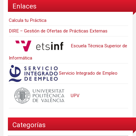
Enlaces
Calcula tu Práctica
DIRE – Gestión de Ofertas de Prácticas Externas
Escuela Técnica Superior de
Informática
Servicio Integrado de Empleo
UPV
Categorías