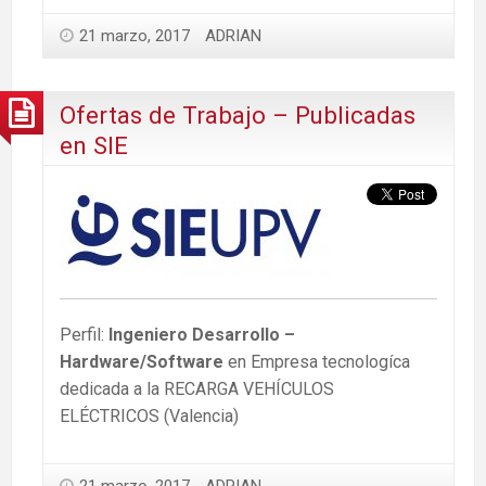
21 marzo, 2017
ADRIAN
Ofertas de Trabajo – Publicadas
en SIE
Perfil:
Ingeniero Desarrollo –
Hardware/Software
en Empresa tecnologíca
dedicada a la RECARGA VEHÍCULOS
ELÉCTRICOS (Valencia)
21 marzo, 2017
ADRIAN