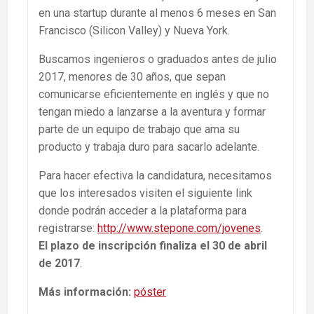
en una startup durante al menos 6 meses en San
Francisco (Silicon Valley) y Nueva York.
Buscamos ingenieros o graduados antes de julio
2017, menores de 30 años, que sepan
comunicarse eficientemente en inglés y que no
tengan miedo a lanzarse a la aventura y formar
parte de un equipo de trabajo que ama su
producto y trabaja duro para sacarlo adelante.
Para hacer efectiva la candidatura, necesitamos
que los interesados visiten el siguiente link
donde podrán acceder a la plataforma para
registrarse:
http://www.stepone.com/jovenes
.
El plazo de inscripción finaliza el 30 de abril
de 2017
.
Más información:
póster