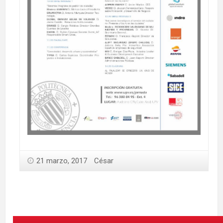
21 marzo, 2017
César