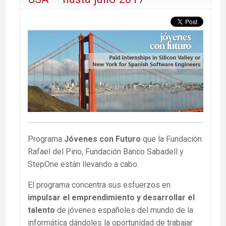
Programa
Jóvenes con Futuro
que la Fundación
Rafael del Pino, Fundación Banco Sabadell y
StepOne están llevando a cabo.
El programa concentra sus esfuerzos en
impulsar el emprendimiento y desarrollar el
talento
de jóvenes españoles del mundo de la
informática dándoles la oportunidad de trabajar