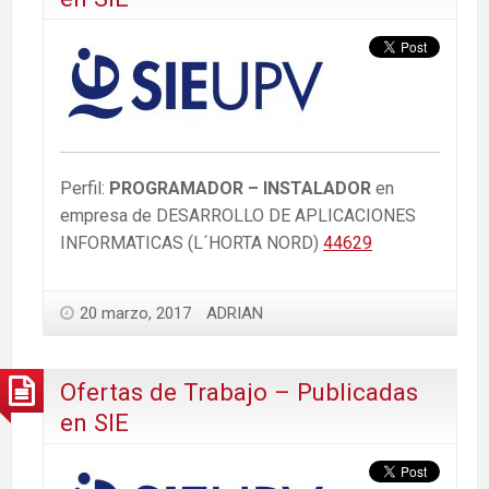
Perfil:
PROGRAMADOR – INSTALADOR
en
empresa de DESARROLLO DE APLICACIONES
INFORMATICAS (L´HORTA NORD)
44629
20 marzo, 2017
ADRIAN
Ofertas de Trabajo – Publicadas
en SIE