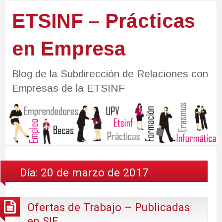
ETSINF – Prácticas
en Empresa
Blog de la Subdirección de Relaciones con
Empresas de la ETSINF
Día:
20 de marzo de 2017
Ofertas de Trabajo – Publicadas
en SIE