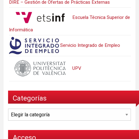
DIRE – Gestión de Ofertas de Prácticas Externas
Escuela Técnica Superior de
Informática
Servicio Integrado de Empleo
UPV
Categorías
Categorías
Acceso