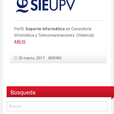
Perfil:
Soporte informático
en Consultoría
Informática y Telecomunicaciones. (Valencia)
44616
20 marzo, 2017
ADRIAN
Búsqueda