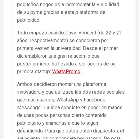
pequeños negocios a incrementar la visibilidad
de su pyme gracias a esta plataforma de
publicidad.
Todo empezó cuando David y Vicent (de 22 y 21
años, respectivamente) se conocieron por
primera vez en la universidad. Desde el primer
día entablaron una gran relación lo que
posteriormente ha llevado a ser socios de su
primera startup:
WhatsPromo
Ambos decidieron montar una plataforma
innovadora y que utilizase las dos redes sociales
que más usamos, WhatsApp y Facebook
Messenger. La idea consiste en poner en manos
de unas pocas personas cierto contenido
publicitario y animarlas a que lo sigan
difundiendo. Para que estos estén dispuestos, el
anunciante les compensará por hacerlo. De esta