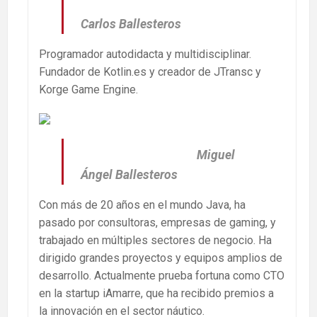
Carlos Ballesteros
Programador autodidacta y multidisciplinar.
Fundador de Kotlin.es y creador de JTransc y
Korge Game Engine.
Miguel
Ángel Ballesteros
Con más de 20 años en el mundo Java, ha
pasado por consultoras, empresas de gaming, y
trabajado en múltiples sectores de negocio. Ha
dirigido grandes proyectos y equipos amplios de
desarrollo. Actualmente prueba fortuna como CTO
en la startup iAmarre, que ha recibido premios a
la innovación en el sector náutico.