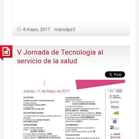
4 mayo, 2017
marodpe5
V Jornada de Tecnología al
servicio de la salud