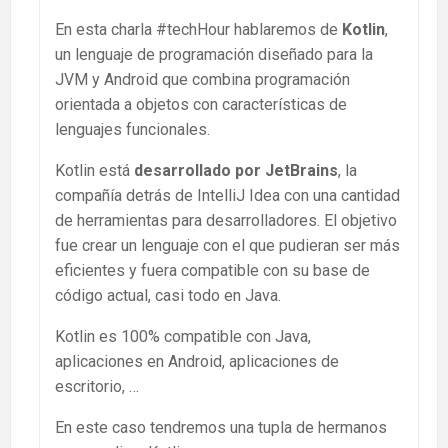
En esta charla #techHour hablaremos de
Kotlin
,
un lenguaje de programación diseñado para la
JVM y Android que combina programación
orientada a objetos con características de
lenguajes funcionales.
Kotlin está
desarrollado por JetBrains
, la
compañía detrás de IntelliJ Idea con una cantidad
de herramientas para desarrolladores. El objetivo
fue crear un lenguaje con el que pudieran ser más
eficientes y fuera compatible con su base de
código actual, casi todo en Java.
Kotlin es 100% compatible con Java,
aplicaciones en Android, aplicaciones de
escritorio, …
En este caso tendremos una tupla de hermanos