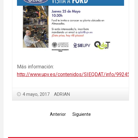
Más información:
http://www.upv.es/contenidos/SIEQDAT/info/992459no
4 mayo, 2017
ADRIAN
Anterior
Siguiente