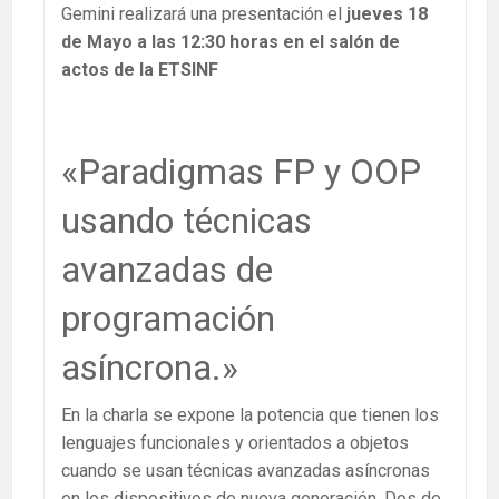
Gemini realizará una presentación el
jueves 18
de Mayo a las 12:30 horas en el salón de
actos de la ETSINF
«Paradigmas FP y OOP
usando técnicas
avanzadas de
programación
asíncrona.»
En la charla se expone la potencia que tienen los
lenguajes funcionales y orientados a objetos
cuando se usan técnicas avanzadas asíncronas
en los dispositivos de nueva generación. Dos de