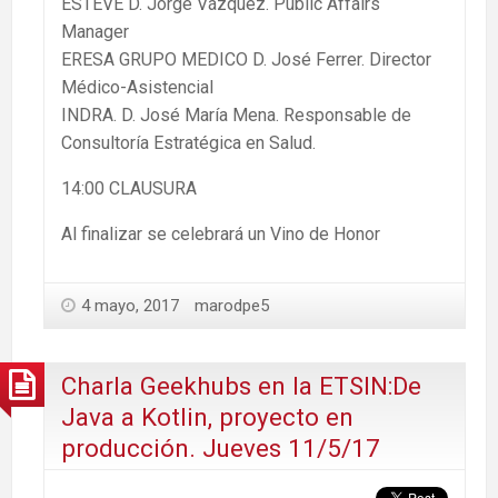
ESTEVE D. Jorge Vázquez. Public Affairs
Manager
ERESA GRUPO MEDICO D. José Ferrer. Director
Médico-Asistencial
INDRA. D. José María Mena. Responsable de
Consultoría Estratégica en Salud.
14:00 CLAUSURA
Al finalizar se celebrará un Vino de Honor
4 mayo, 2017
marodpe5
Charla Geekhubs en la ETSIN:De
Java a Kotlin, proyecto en
producción. Jueves 11/5/17