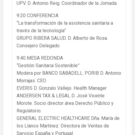
UPV. D. Antonio Reig. Coordinador de la Jornada.
9:20 CONFERENCIA
“La transformación de la asistencia sanitaria a
través de la tecnología”
GRUPO RIBERA SALUD. D. Alberto de Rosa.
Consejero Delegado
9:40 MESA REDONDA
“Gestión Sanitaria Sostenible”
Modera por BANCO SABADELL: PORIB D. Antonio
Morrajas. CEO
EVERIS D. Gonzalo Vallejo. Health Manager
ANDERSEN TAX & LEGAL D. José Vicente
Morote. Socio director área Derecho Público y
Regulatorio.
GENERAL ELECTRIC HEALTHCARE Dña. María de
los Llanos Martínez. Directora de Ventas de
Servicio España y Portugal