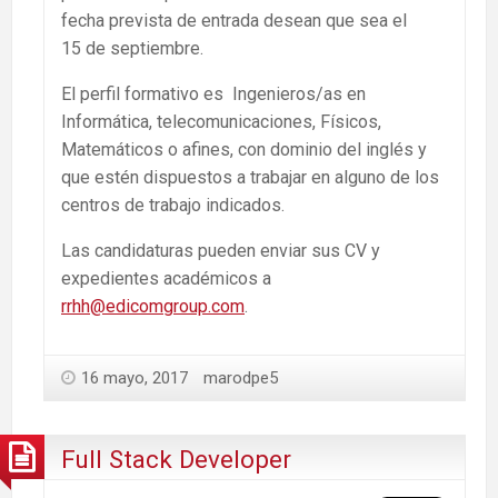
fecha prevista de entrada desean que sea el
15 de septiembre.
El perfil formativo es Ingenieros/as en
Informática, telecomunicaciones, Físicos,
Matemáticos o afines, con dominio del inglés y
que estén dispuestos a trabajar en alguno de los
centros de trabajo indicados.
Las candidaturas pueden enviar sus CV y
expedientes académicos a
rrhh@edicomgroup.com
.
16 mayo, 2017
marodpe5
Full Stack Developer