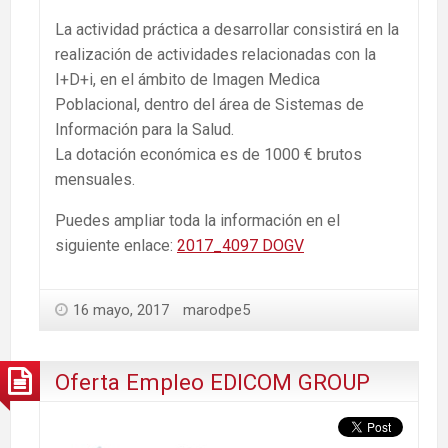
La actividad práctica a desarrollar consistirá en la
realización de actividades relacionadas con la
I+D+i, en el ámbito de Imagen Medica
Poblacional, dentro del área de Sistemas de
Información para la Salud.
La dotación económica es de 1000 € brutos
mensuales.
Puedes ampliar toda la información en el
siguiente enlace:
2017_4097 DOGV
16 mayo, 2017
marodpe5
Oferta Empleo EDICOM GROUP