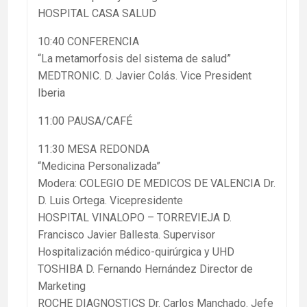
HOSPITAL CASA SALUD
10:40 CONFERENCIA
“La metamorfosis del sistema de salud”
MEDTRONIC. D. Javier Colás. Vice President
Iberia
11:00 PAUSA/CAFÉ
11:30 MESA REDONDA
“Medicina Personalizada”
Modera: COLEGIO DE MEDICOS DE VALENCIA Dr.
D. Luis Ortega. Vicepresidente
HOSPITAL VINALOPO – TORREVIEJA D.
Francisco Javier Ballesta. Supervisor
Hospitalización médico-quirúrgica y UHD
TOSHIBA D. Fernando Hernández Director de
Marketing
ROCHE DIAGNOSTICS Dr. Carlos Manchado. Jefe