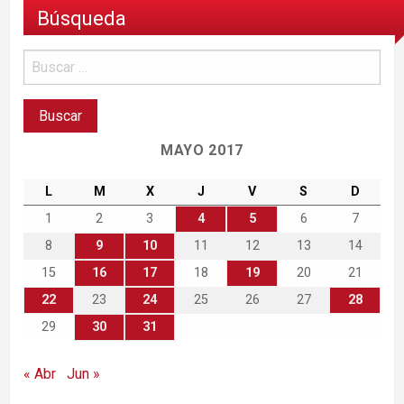
Búsqueda
MAYO 2017
L
M
X
J
V
S
D
1
2
3
4
5
6
7
8
9
10
11
12
13
14
15
16
17
18
19
20
21
22
23
24
25
26
27
28
29
30
31
« Abr
Jun »