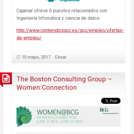
Cajamar ofrece 6 puestos relacionados con
Ingeniería Infomática y ciencia de datos.
http://www.contenidosgcc.es/gcc/empleo/ofertas-
de-empleo/
10 mayo, 2017
César
The Boston Consulting Group –
Women Connection