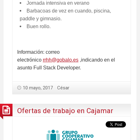
Jornada intensiva en verano
Barbacoas de vez en cuando, piscina,
paddle y gimnasio.
Buen rollo.
Información: correo
electrónico
r
rhh@gobalo.es
,indicando en el
asunto Full Stack Developer.
10 mayo, 2017
César
Ofertas de trabajo en Cajamar