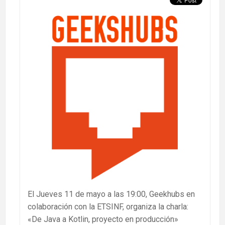
El Jueves 11 de mayo a las 19:00, Geekhubs en
colaboración con la ETSINF, organiza la charla:
«De Java a Kotlin, proyecto en producción»