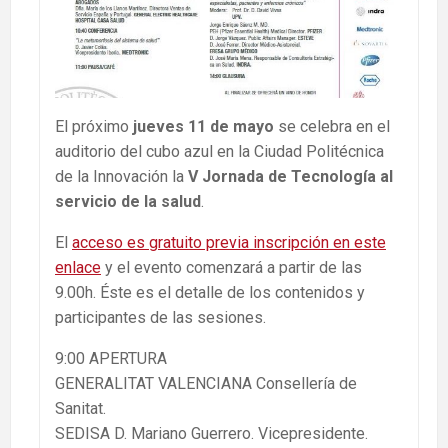
El próximo
jueves 11 de mayo
se celebra en el
auditorio del cubo azul en la Ciudad Politécnica
de la Innovación la
V Jornada de Tecnología al
servicio de la salud
.
El
acceso es gratuito previa inscripción en este
enlace
y el evento comenzará a partir de las
9.00h. Éste es el detalle de los contenidos y
participantes de las sesiones.
9:00 APERTURA
GENERALITAT VALENCIANA Consellería de
Sanitat.
SEDISA D. Mariano Guerrero. Vicepresidente.