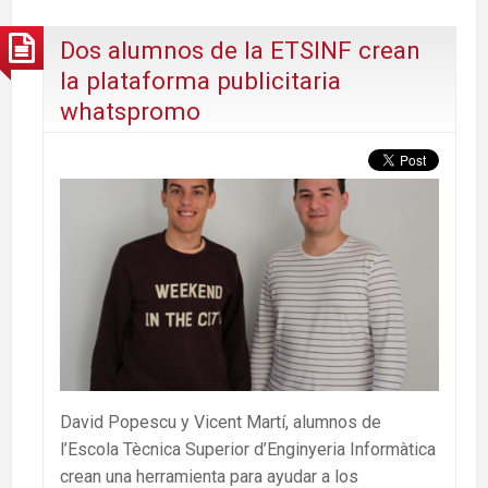
Dos alumnos de la ETSINF crean
la plataforma publicitaria
whatspromo
David Popescu y Vicent Martí, alumnos de
l’Escola Tècnica Superior d’Enginyeria Informàtica
crean una herramienta para ayudar a los