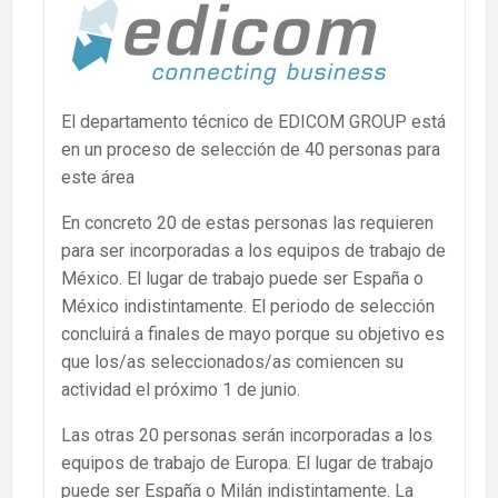
El departamento técnico de EDICOM GROUP está
en un proceso de selección de 40 personas para
este área
En concreto 20 de estas personas las requieren
para ser incorporadas a los equipos de trabajo de
México. El lugar de trabajo puede ser España o
México indistintamente. El periodo de selección
concluirá a finales de mayo porque su objetivo es
que los/as seleccionados/as comiencen su
actividad el próximo 1 de junio.
Las otras 20 personas serán incorporadas a los
equipos de trabajo de Europa. El lugar de trabajo
puede ser España o Milán indistintamente. La