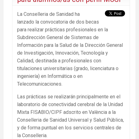
La Conselleria de Sanidad ha
lanzado la convocatoria de dos becas
para realizar prácticas profesionales en la
Subdirección General de Sistemas de
Información para la Salud de la Dirección General
de Investigación, Innovación, Tecnología y
Calidad, destinada a profesionales con
titulaciones universitarias (grado, licenciatura o
ingeniería) en Informática o en
Telecomunicaciones.
Las prácticas se realizarán principalmente en el
laboratorio de conectividad cerebral de la Unidad
Mixta FISABIO/CIPF adscrito en València a la
Conselleria de Sanidad Universal y Salud Pública,
y de forma puntual en los servicios centrales de
la Conselleria.