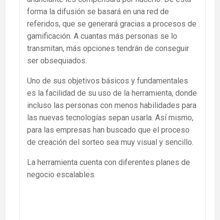
forma la difusión se basará en una red de
referidos, que se generará gracias a procesos de
gamificación. A cuantas más personas se lo
transmitan, más opciones tendrán de conseguir
ser obsequiados.
Uno de sus objetivos básicos y fundamentales
es la facilidad de su uso de la herramienta, donde
incluso las personas con menos habilidades para
las nuevas tecnologías sepan usarla. Así mismo,
para las empresas han buscado que el proceso
de creación del sorteo sea muy visual y sencillo.
La herramienta cuenta con diferentes planes de
negocio escalables.