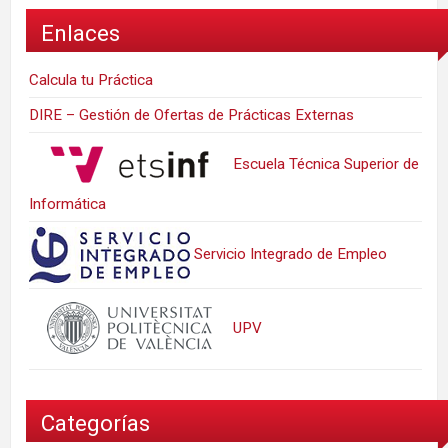
Enlaces
Calcula tu Práctica
DIRE – Gestión de Ofertas de Prácticas Externas
Escuela Técnica Superior de
Informática
Servicio Integrado de Empleo
UPV
Categorías