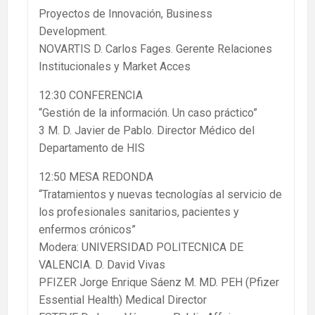
Proyectos de Innovación, Business
Development.
NOVARTIS D. Carlos Fages. Gerente Relaciones
Institucionales y Market Acces
12:30 CONFERENCIA
“Gestión de la información. Un caso práctico”
3 M. D. Javier de Pablo. Director Médico del
Departamento de HIS
12:50 MESA REDONDA
“Tratamientos y nuevas tecnologías al servicio de
los profesionales sanitarios, pacientes y
enfermos crónicos”
Modera: UNIVERSIDAD POLITECNICA DE
VALENCIA. D. David Vivas
PFIZER Jorge Enrique Sáenz M. MD. PEH (Pfizer
Essential Health) Medical Director