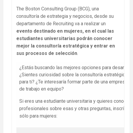
The Boston Consulting Group (BCG), una
consultoría de estrategia y negocios, desde su
departamento de Recruiting va a realizar un
evento destinado en mujeres, en el cual las
estudiantes universitarias podrán conocer
mejor la consultoría estratégica y entrar en
sus procesos de selección
.
¿Estás buscando las mejores opciones para desarrollar
¿Sientes curiosidad sobre la consultoría estratégica, 
para ti? ¿Te interesaría formar parte de una empresa l
de trabajo en equipo?
Si eres una estudiante universitaria y quieres conocer 
profesionales sobre esas y otras preguntas, inscríbete
sólo para mujeres: