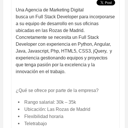
Una Agencia de Marketing Digital
busca un Full Stack Developer para incorporarse
a su equipo de desarrollo en sus oficinas
ubicadas en las Rozas de Madrid.
Concretamente se necesita un Full Stack
Developer con experiencia en Python, Angular,
Java, Javascript, Php, HTML5, CSS3, jQuery,
y
experiencia gestionando equipos y proyectos
que tenga pasión por la excelencia y la
innovación en el trabajo.
¿Qué se ofrece por parte de la empresa?
Rango salarial: 30k – 35k
Ubicación: Las Rozas de Madrid
Flexibilidad horaria
Teletrabajo