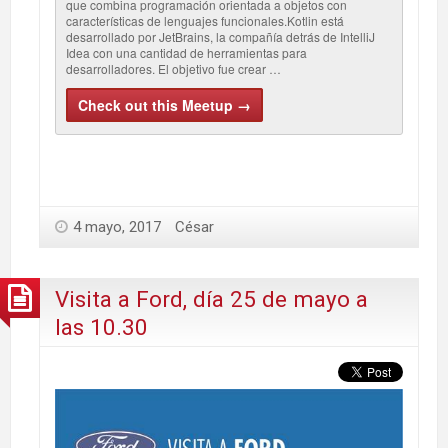
que combina programación orientada a objetos con
características de lenguajes funcionales.Kotlin está
desarrollado por JetBrains, la compañía detrás de IntelliJ
Idea con una cantidad de herramientas para
desarrolladores. El objetivo fue crear …
Check out this Meetup →
4 mayo, 2017
César
Visita a Ford, día 25 de mayo a
las 10.30