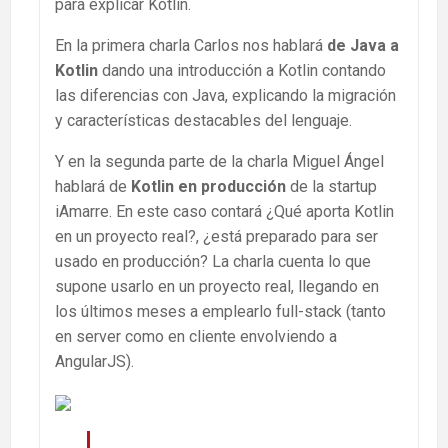
para explicar Kotlin.
En la primera charla Carlos nos hablará
de Java a
Kotlin
dando una introducción a Kotlin contando
las diferencias con Java, explicando la migración
y características destacables del lenguaje.
Y en la segunda parte de la charla Miguel Ángel
hablará de
Kotlin en producción
de la startup
iAmarre. En este caso contará ¿Qué aporta Kotlin
en un proyecto real?, ¿está preparado para ser
usado en producción? La charla cuenta lo que
supone usarlo en un proyecto real, llegando en
los últimos meses a emplearlo full-stack (tanto
en server como en cliente envolviendo a
AngularJS).