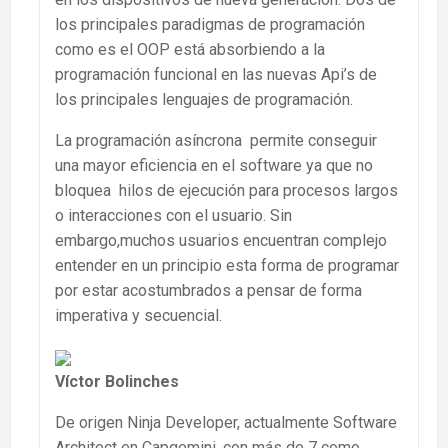
los principales paradigmas de programación
como es el OOP está absorbiendo a la
programación funcional en las nuevas Api’s de
los principales lenguajes de programación.
La programación asíncrona permite conseguir
una mayor eficiencia en el software ya que no
bloquea hilos de ejecución para procesos largos
o interacciones con el usuario. Sin
embargo,muchos usuarios encuentran complejo
entender en un principio esta forma de programar
por estar acostumbrados a pensar de forma
imperativa y secuencial.
Víctor Bolinches
De origen Ninja Developer, actualmente Software
Architect en Capgemini, con más de 7 como