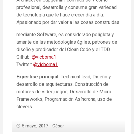
profesional, desarrolla y consume gran variedad
de tecnología que le hace crecer día a día.
Apasionado por dar valor a las cosas construidas
mediante Software, es considerado políglota y
amante de las metodologías ágiles, patrones de
diseño y predicador del Clean Code y el TDD.
Github:
@vicboma1
Twitter:
@vicboma1
Expertise principal:
Technical lead, Diseño y
desarrollo de arquitecturas, Construcción de
motores de videojuegos, Desarrollo de Micro
Frameworks, Programación Asíncrona, uso de
clevers.
5 mayo, 2017
César