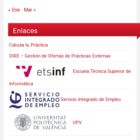
« Ene
Mar »
Enlaces
Calcula tu Práctica
DIRE – Gestión de Ofertas de Prácticas Externas
Escuela Técnica Superior de
Informática
Servicio Integrado de Empleo
UPV