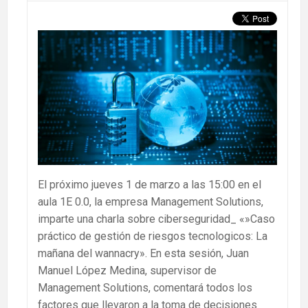
El próximo jueves 1 de marzo a las 15:00 en el
aula 1E 0.0, la empresa Management Solutions,
imparte una charla sobre ciberseguridad_ «»Caso
práctico de gestión de riesgos tecnologicos: La
mañana del wannacry». En esta sesión, Juan
Manuel López Medina, supervisor de
Management Solutions, comentará todos los
factores que llevaron a la toma de decisiones