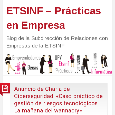
ETSINF – Prácticas
en Empresa
Blog de la Subdirección de Relaciones con
Empresas de la ETSINF
Anuncio de Charla de
Ciberseguridad: «Caso práctico de
gestión de riesgos tecnológicos:
La mañana del wannacry».