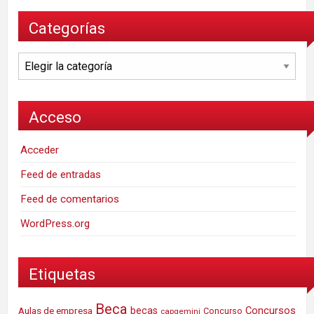
Categorías
Categorías
Acceso
Acceder
Feed de entradas
Feed de comentarios
WordPress.org
Etiquetas
Beca
Concursos
Aulas de empresa
becas
Concurso
capgemini