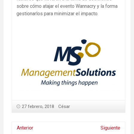
sobre cómo atajar el evento Wannacry y la forma
gestionarlos para minimizar el impacto.
27 febrero, 2018
César
Anterior
Siguiente