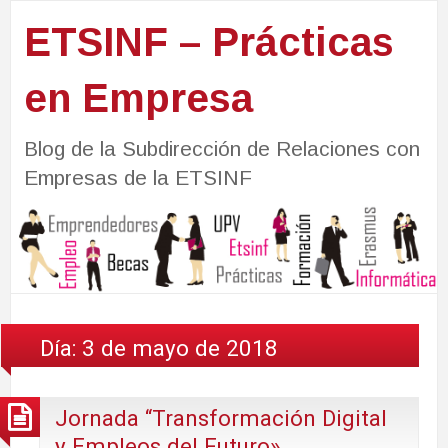
ETSINF – Prácticas
en Empresa
Blog de la Subdirección de Relaciones con
Empresas de la ETSINF
Día:
3 de mayo de 2018
Jornada “Transformación Digital
y Empleos del Futuro»