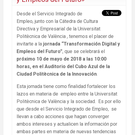
Desde el Servicio Integrado de
Empleo, junto con la Cátedra de Cultura
Directiva y Empresarial de la Universitat
Politècnica de València , tenemos el placer de
invitarte a la
jornada “Transformación Digital y
Empleos del Futuro”
, que se celebrará el
próximo 10 de mayo de 2018 a las 10:00
horas, en el Auditorio del Cubo Azul de la
Ciudad Politècnica de la Innovación
.
Esta jornada tiene como finalidad fortalecer los
lazos en materia de empleo entre la Universitat
Politècnica de València y la sociedad. Es por ello
que desde el Servicio Integrado de Empleo, se
llevan a cabo acciones que hagan converger
ambos intereses y actualicen la información por
ambas partes en materia de nuevas tendencias