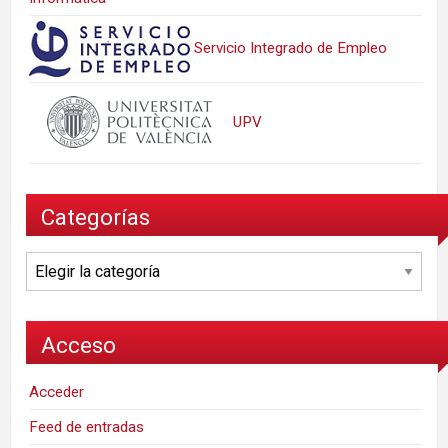
Servicio Integrado de Empleo
UPV
Categorías
Categorías
Acceso
Acceder
Feed de entradas