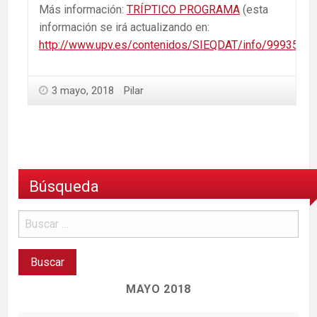
Más información:
TRÍPTICO PROGRAMA
(esta
información se irá actualizando en:
http://www.upv.es/contenidos/SIEQDAT/info/999354no
3 mayo, 2018
Pilar
Búsqueda
MAYO 2018