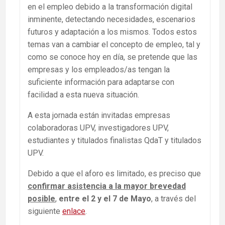
en el empleo debido a la transformación digital
inminente, detectando necesidades, escenarios
futuros y adaptación a los mismos. Todos estos
temas van a cambiar el concepto de empleo, tal y
como se conoce hoy en día, se pretende que las
empresas y los empleados/as tengan la
suficiente información para adaptarse con
facilidad a esta nueva situación.
A esta jornada están invitadas empresas
colaboradoras UPV, investigadores UPV,
estudiantes y titulados finalistas QdaT y titulados
UPV.
Debido a que el aforo es limitado, es preciso que
confirmar asistencia a la mayor brevedad
posible
,
entre el 2 y el 7 de Mayo
, a través del
siguiente
enlace
.