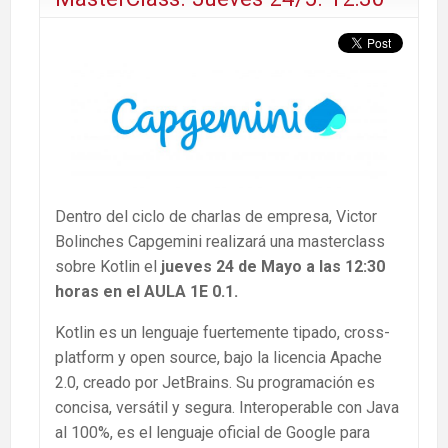
Dentro del ciclo de charlas de empresa, Victor
Bolinches Capgemini realizará una masterclass
sobre Kotlin el
jueves 24 de Mayo a las 12:30
horas en el AULA 1E 0.1.
Kotlin es un lenguaje fuertemente tipado, cross-
platform y open source, bajo la licencia Apache
2.0, creado por JetBrains. Su programación es
concisa, versátil y segura. Interoperable con Java
al 100%, es el lenguaje oficial de Google para