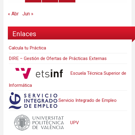
« Abr
Jun »
Enlaces
Calcula tu Práctica
DIRE – Gestión de Ofertas de Prácticas Externas
Escuela Técnica Superior de
Informática
Servicio Integrado de Empleo
UPV