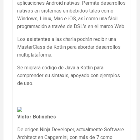
aplicaciones Android nativas. Permite desarrollos
nativos en sistemas embebidos tales como
Windows, Linux, Mac e iOS, así como una fácil
programación a través de DSL’s en el marco Web.
Los asistentes a las charla podrán recibir una
MasterClass de Kotlin para abordar desarrollos
multiplataforma.
Se migrará código de Java a Kotlin para
comprender su sintaxis, apoyado con ejemplos
de uso.
Víctor Bolinches
De origen Ninja Developer, actualmente Software
Architect en Capgemini, con más de 7 como