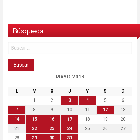
Búsqueda
MAYO 2018
L
M
X
J
V
S
D
1
2
3
4
5
6
7
8
9
10
11
12
13
14
15
16
17
18
19
20
21
22
23
24
25
26
27
28
29
30
31