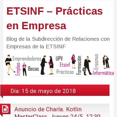
ETSINF – Prácticas
en Empresa
Blog de la Subdirección de Relaciones con
Empresas de la ETSINF
Día:
15 de mayo de 2018
Anuncio de Charla. Kotlin
MasterClass. Jueves 24/5. 12:30