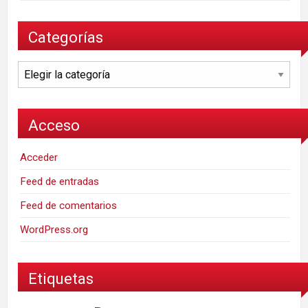
Categorías
Categorías
Acceso
Acceder
Feed de entradas
Feed de comentarios
WordPress.org
Etiquetas