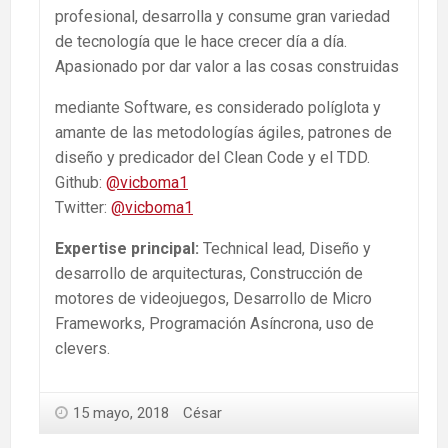
profesional, desarrolla y consume gran variedad
de tecnología que le hace crecer día a día.
Apasionado por dar valor a las cosas construidas
mediante Software, es considerado políglota y
amante de las metodologías ágiles, patrones de
diseño y predicador del Clean Code y el TDD.
Github:
@vicboma1
Twitter:
@vicboma1
Expertise principal:
Technical lead, Diseño y
desarrollo de arquitecturas, Construcción de
motores de videojuegos, Desarrollo de Micro
Frameworks, Programación Asíncrona, uso de
clevers.
15 mayo, 2018
César