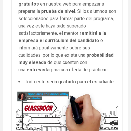
gratuitos
en nuestra web para empezar a
preparar la
prueba de nivel
. Si los alumnos son
seleccionados para formar parte del programa,
una vez este haya sido superado
satisfactoriamente, el mentor
remitirá a la
empresa el currículum del candidato
e
informará positivamente sobre sus
cualidades, por lo que existe una
probabilidad
muy elevada
de que cuenten con
una
entrevista
para una oferta de prácticas.
Todo esto sería
gratuito
para el estudiante.