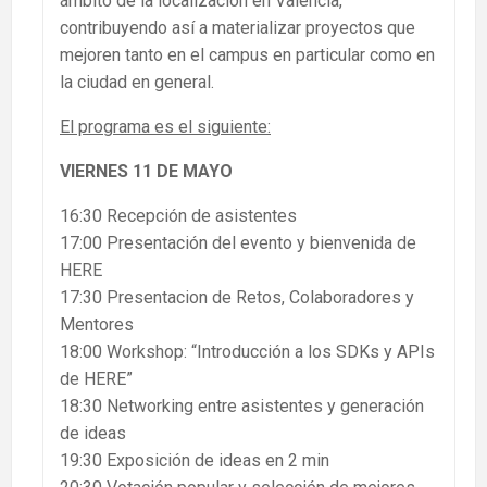
ámbito de la localización en Valencia,
contribuyendo así a materializar proyectos que
mejoren tanto en el campus en particular como en
la ciudad en general.
El programa es el siguiente:
VIERNES 11 DE MAYO
16:30 Recepción de asistentes
17:00 Presentación del evento y bienvenida de
HERE
17:30 Presentacion de Retos, Colaboradores y
Mentores
18:00 Workshop: “Introducción a los SDKs y APIs
de HERE”
18:30 Networking entre asistentes y generación
de ideas
19:30 Exposición de ideas en 2 min