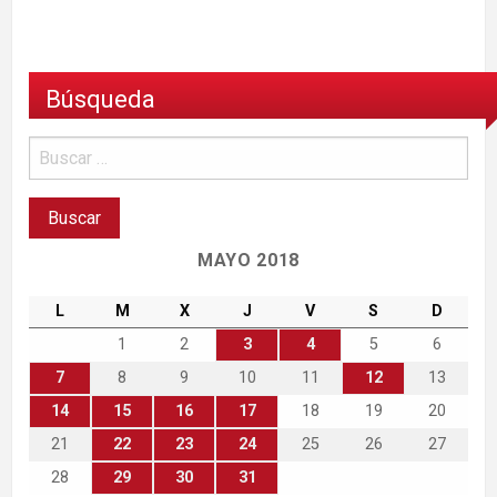
Búsqueda
MAYO 2018
L
M
X
J
V
S
D
1
2
3
4
5
6
7
8
9
10
11
12
13
14
15
16
17
18
19
20
21
22
23
24
25
26
27
28
29
30
31