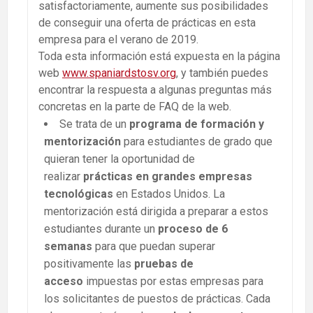
satisfactoriamente, aumente sus posibilidades
de conseguir una oferta de prácticas en esta
empresa para el verano de 2019.
Toda esta información está expuesta en la página
web
www.spaniardstosv.org
, y también puedes
encontrar la respuesta a algunas preguntas más
concretas en la parte de FAQ de la web.
Se trata de un
programa de formación y
mentorización
para estudiantes de grado que
quieran tener la oportunidad de
realizar
prácticas en grandes empresas
tecnológicas
en Estados Unidos. La
mentorización está dirigida a preparar a estos
estudiantes durante un
proceso de 6
semanas
para que puedan superar
positivamente las
pruebas de
acceso
impuestas por estas empresas para
los solicitantes de puestos de prácticas. Cada