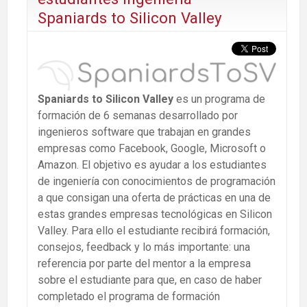
Spaniards to Silicon Valley
Spaniards to Silicon Valley
es un programa de
formación de 6 semanas desarrollado por
ingenieros software que trabajan en grandes
empresas como Facebook, Google, Microsoft o
Amazon. El objetivo es ayudar a los estudiantes
de ingeniería con conocimientos de programación
a que consigan una oferta de prácticas en una de
estas grandes empresas tecnológicas en Silicon
Valley. Para ello el estudiante recibirá formación,
consejos, feedback y lo más importante: una
referencia por parte del mentor a la empresa
sobre el estudiante para que, en caso de haber
completado el programa de formación