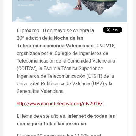
El próximo 10 de mayo se celebra la
20ª edición de la
Noche de las
Telecomunicaciones Valencianas, #NTV18
,
organizada por el Colegio de Ingenieros de
Telecomunicación de la Comunidad Valenciana
(COITCV), la Escuela Técnica Superior de
Ingenieros de Telecomunicación (ETSIT) de la
Universitat Politècnica de València (UPV) y la
Generalitat Valenciana.
http://www.nochetelecovlc.org/ntv2018/
El lema de este año es:
Internet de todas las
cosas para todas las personas