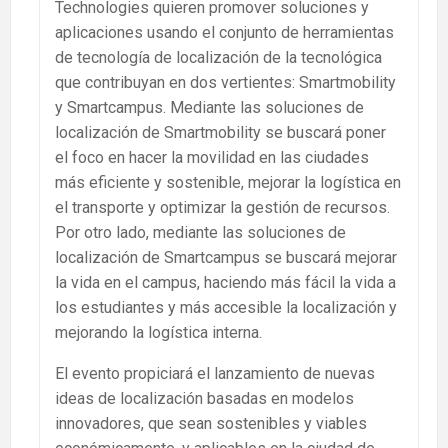
Technologies quieren promover soluciones y
aplicaciones usando el conjunto de herramientas
de tecnología de localización de la tecnológica
que contribuyan en dos vertientes: Smartmobility
y Smartcampus. Mediante las soluciones de
localización de Smartmobility se buscará poner
el foco en hacer la movilidad en las ciudades
más eficiente y sostenible, mejorar la logística en
el transporte y optimizar la gestión de recursos.
Por otro lado, mediante las soluciones de
localización de Smartcampus se buscará mejorar
la vida en el campus, haciendo más fácil la vida a
los estudiantes y más accesible la localización y
mejorando la logística interna.
El evento propiciará el lanzamiento de nuevas
ideas de localización basadas en modelos
innovadores, que sean sostenibles y viables