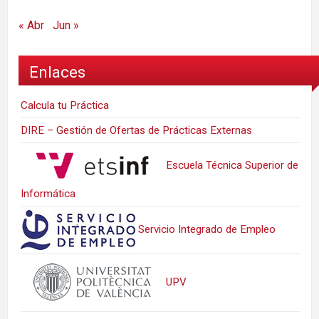
« Abr
Jun »
Enlaces
Calcula tu Práctica
DIRE – Gestión de Ofertas de Prácticas Externas
Escuela Técnica Superior de
Informática
Servicio Integrado de Empleo
UPV