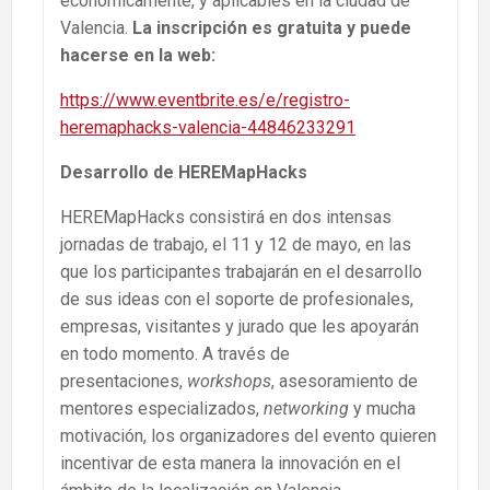
económicamente, y aplicables en la ciudad de
Valencia.
La inscripción es gratuita y puede
hacerse en la web:
https://www.eventbrite.es/e/registro-
heremaphacks-valencia-44846233291
Desarrollo de HEREMapHacks
HEREMapHacks consistirá en dos intensas
jornadas de trabajo, el 11 y 12 de mayo, en las
que los participantes trabajarán en el desarrollo
de sus ideas con el soporte de profesionales,
empresas, visitantes y jurado que les apoyarán
en todo momento. A través de
presentaciones,
workshops
, asesoramiento de
mentores especializados,
networking
y mucha
motivación, los organizadores del evento quieren
incentivar de esta manera la innovación en el