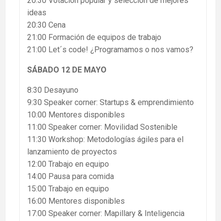
20:30 Votación popular y selección de mejores
ideas
20:30 Cena
21:00 Formación de equipos de trabajo
21:00 Let´s code! ¿Programamos o nos vamos?
SÁBADO 12 DE MAYO
8:30 Desayuno
9:30 Speaker corner: Startups & emprendimiento
10:00 Mentores disponibles
11:00 Speaker corner: Movilidad Sostenible
11:30 Workshop: Metodologías ágiles para el
lanzamiento de proyectos
12:00 Trabajo en equipo
14:00 Pausa para comida
15:00 Trabajo en equipo
16:00 Mentores disponibles
17:00 Speaker corner: Mapillary & Inteligencia