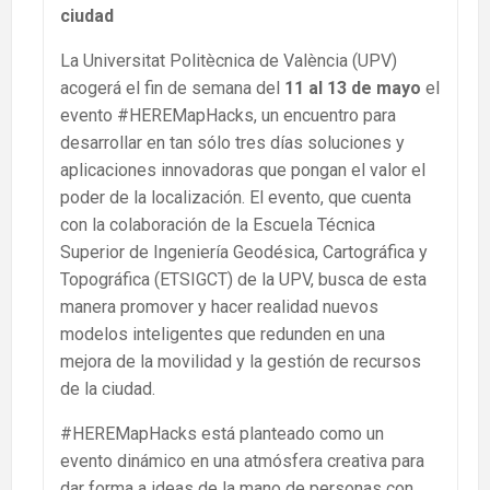
ciudad
La Universitat Politècnica de València (UPV)
acogerá el fin de semana del
11 al 13 de mayo
el
evento #HEREMapHacks, un encuentro para
desarrollar en tan sólo tres días soluciones y
aplicaciones innovadoras que pongan el valor el
poder de la localización. El evento, que cuenta
con la colaboración de la Escuela Técnica
Superior de Ingeniería Geodésica, Cartográfica y
Topográfica (ETSIGCT) de la UPV, busca de esta
manera promover y hacer realidad nuevos
modelos inteligentes que redunden en una
mejora de la movilidad y la gestión de recursos
de la ciudad.
#HEREMapHacks está planteado como un
evento dinámico en una atmósfera creativa para
dar forma a ideas de la mano de personas con