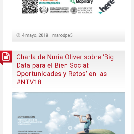
4 mayo, 2018
marodpe5
Charla de Nuria Oliver sobre ‘Big
Data para el Bien Social:
Oportunidades y Retos’ en las
#NTV18