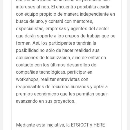
intereses afines. El encuentro posibilita acudir
con equipo propio o de manera independiente en
busca de uno, y contará con mentores,
especialistas, empresas y agentes del sector
que darán soporte a los grupos de trabajo que se
formen. Así, los participantes tendrán la
posibilidad no sólo de hacer realidad sus
soluciones de localización, sino de entrar en
contacto con los últimos desarrollos de
compañías tecnológicas, participar en
workshops, realizar entrevistas con
responsables de recursos humanos y optar a
premios económicos que les permitan seguir
avanzando en sus proyectos.
Mediante esta iniciativa, la ETSIGCT y HERE