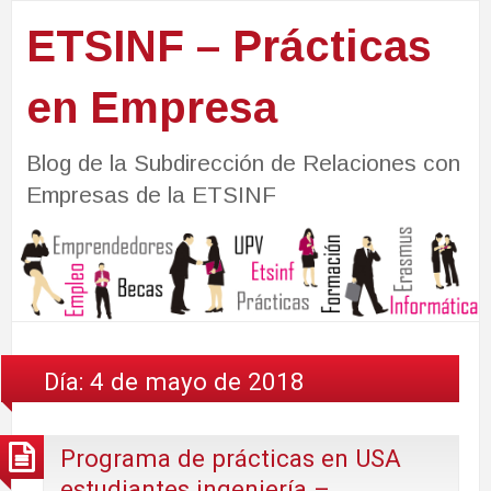
ETSINF – Prácticas
en Empresa
Blog de la Subdirección de Relaciones con
Empresas de la ETSINF
Día:
4 de mayo de 2018
Programa de prácticas en USA
estudiantes ingeniería –