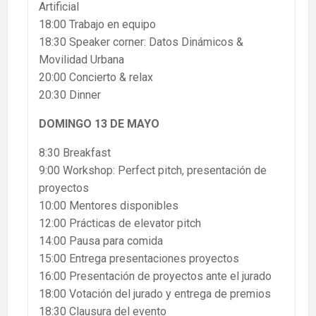
Artificial
18:00 Trabajo en equipo
18:30 Speaker corner: Datos Dinámicos &
Movilidad Urbana
20:00 Concierto & relax
20:30 Dinner
DOMINGO 13 DE MAYO
8:30 Breakfast
9:00 Workshop: Perfect pitch, presentación de
proyectos
10:00 Mentores disponibles
12:00 Prácticas de elevator pitch
14:00 Pausa para comida
15:00 Entrega presentaciones proyectos
16:00 Presentación de proyectos ante el jurado
18:00 Votación del jurado y entrega de premios
18:30 Clausura del evento