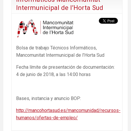
Intermunicipal de l’Horta Sud
Bolsa de trabajo Técnicos Informáticos,
Mancomunitat Intermunicipal de l’Horta Sud
Fecha límite de presentación de documentación:
4 de junio de 2018, a las 14:00 horas
Bases, instancia y anuncio BOP:
http://mancohortasud.es/mancomunidad/recursos-
humanos/ofertas-de-empleo/