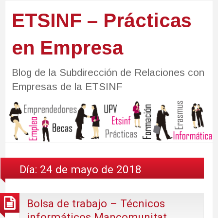
ETSINF – Prácticas
en Empresa
Blog de la Subdirección de Relaciones con
Empresas de la ETSINF
Día:
24 de mayo de 2018
Bolsa de trabajo – Técnicos
informáticos Mancomunitat