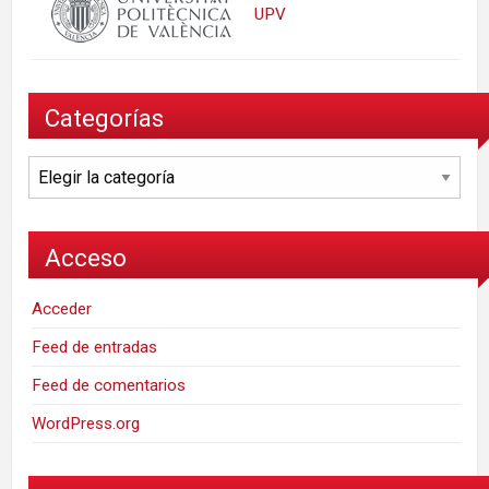
UPV
Categorías
Categorías
Acceso
Acceder
Feed de entradas
Feed de comentarios
WordPress.org