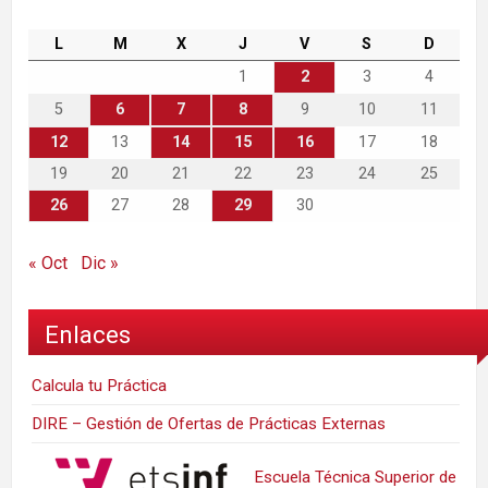
L
M
X
J
V
S
D
1
2
3
4
5
6
7
8
9
10
11
12
13
14
15
16
17
18
19
20
21
22
23
24
25
26
27
28
29
30
« Oct
Dic »
Enlaces
Calcula tu Práctica
DIRE – Gestión de Ofertas de Prácticas Externas
Escuela Técnica Superior de