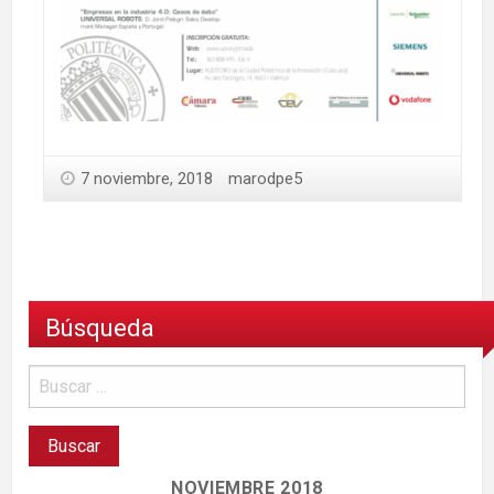
7 noviembre, 2018
marodpe5
Búsqueda
NOVIEMBRE 2018