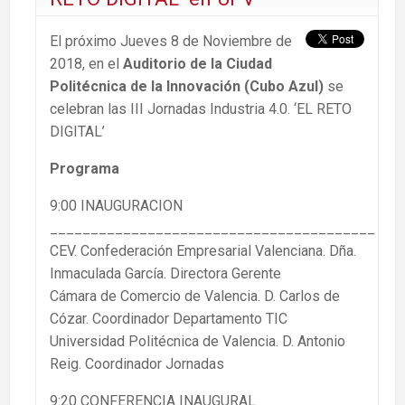
El próximo Jueves 8 de Noviembre de
2018, en el
Auditorio de la Ciudad
Politécnica de la Innovación (Cubo Azul)
se
celebran las III Jornadas Industria 4.0. ‘EL RETO
DIGITAL’
Programa
9:00 INAUGURACION
________________________________________
CEV. Confederación Empresarial Valenciana. Dña.
Inmaculada García. Directora Gerente
Cámara de Comercio de Valencia. D. Carlos de
Cózar. Coordinador Departamento TIC
Universidad Politécnica de Valencia. D. Antonio
Reig. Coordinador Jornadas
9:20 CONFERENCIA INAUGURAL