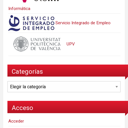
Informática
Servicio Integrado de Empleo
UPV
Categorías
Categorías
Acceso
Acceder