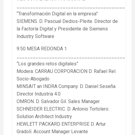
________________________________________
“Transformación Digital en la empresa”
SIEMENS. D. Pascual Dedios-Pleite. Director de
la Factoría Digital y Presidente de Siemens
Industry Software
9:50 MESA REDONDA 1
________________________________________
“Los grandes retos digitales”
Modera: CARRAU CORPORACION D. Rafael Rel.
Socio-Abogado
MINSAIT an INDRA Company. D. Daniel Seseña.
Director Industria 4.0
OMRON. D. Salvador Gil. Sales Manager
SCHNEIDER ELECTRIC. D. Antonio Tortolero.
Solution Architect Industry
HEWLETT PACKARD ENTERPRISE D. Artur
Gradolí. Account Manager Levante