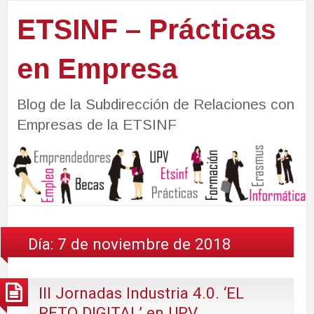
ETSINF – Prácticas
en Empresa
Blog de la Subdirección de Relaciones con
Empresas de la ETSINF
Día:
7 de noviembre de 2018
III Jornadas Industria 4.0. ‘EL
RETO DIGITAL’ en UPV