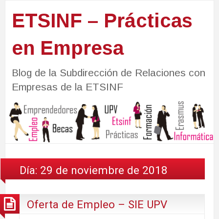
ETSINF – Prácticas
en Empresa
Blog de la Subdirección de Relaciones con
Empresas de la ETSINF
Día:
29 de noviembre de 2018
Oferta de Empleo – SIE UPV