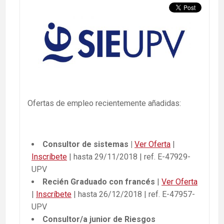
Ofertas de empleo recientemente añadidas:
Consultor de sistemas |
Ver Oferta
|
Inscríbete
| hasta 29/11/2018 | ref. E-47929-
UPV
Recién Graduado con francés
|
Ver Oferta
|
Inscríbete
| hasta 26/12/2018 | ref. E-47957-
UPV
Consultor/a junior de Riesgos