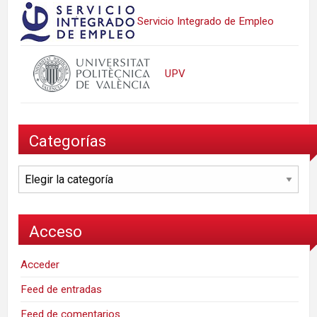
Servicio Integrado de Empleo
UPV
Categorías
Categorías
Acceso
Acceder
Feed de entradas
Feed de comentarios