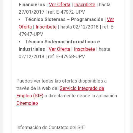
Financieros
|
Ver Oferta
|
Inscríbete
| hasta
27/01/2017 | ref. E-47972-UPV
Técnico Sistemas – Programación |
Ver
Oferta
|
Inscríbete
| hasta 02/12/2018 | ref. E-
47947-UPV
Técnico Sistemas informáticos e
Industriales |
Ver Oferta
|
Inscríbete
| hasta
02/12/2018 | ref. E-47958-UPV
Puedes ver todas las ofertas disponibles a
través de la web del
Servicio Integrado de
Empleo (SIE)
o directamente desde la aplicación
Dirempleo
Información de Contatcto del SIE: