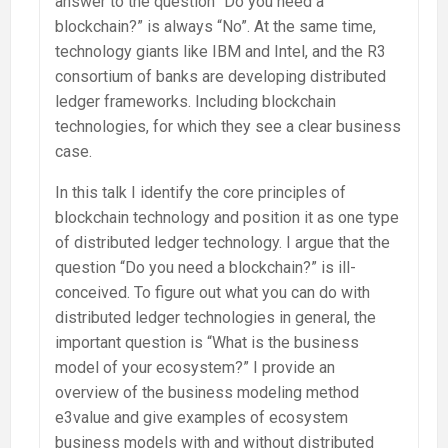
answer to the question “Do you need a
blockchain?” is always “No”. At the same time,
technology giants like IBM and Intel, and the R3
consortium of banks are developing distributed
ledger frameworks. Including blockchain
technologies, for which they see a clear business
case.
In this talk I identify the core principles of
blockchain technology and position it as one type
of distributed ledger technology. I argue that the
question “Do you need a blockchain?” is ill-
conceived. To figure out what you can do with
distributed ledger technologies in general, the
important question is “What is the business
model of your ecosystem?” I provide an
overview of the business modeling method
e3value and give examples of ecosystem
business models with and without distributed