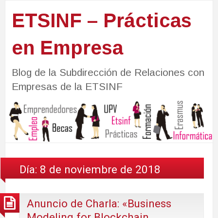
ETSINF – Prácticas
en Empresa
Blog de la Subdirección de Relaciones con
Empresas de la ETSINF
Día:
8 de noviembre de 2018
Anuncio de Charla: «Business
Modeling for Blockchain