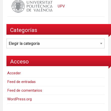
UPV
Categorías
Categorías
Acceso
Acceder
Feed de entradas
Feed de comentarios
WordPress.org