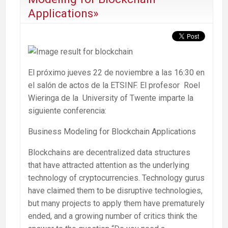
Applications»
El próximo jueves 22 de noviembre a las 16:30 en
el salón de actos de la ETSINF. El profesor Roel
Wieringa de la University of Twente imparte la
siguiente conferencia:
Business Modeling for Blockchain Applications
Blockchains are decentralized data structures
that have attracted attention as the underlying
technology of cryptocurrencies. Technology gurus
have claimed them to be disruptive technologies,
but many projects to apply them have prematurely
ended, and a growing number of critics think the