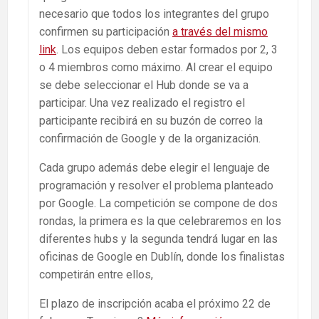
necesario que todos los integrantes del grupo
confirmen su participación
a través del mismo
link
. Los equipos deben estar formados por 2, 3
o 4 miembros como máximo. Al crear el equipo
se debe seleccionar el Hub donde se va a
participar. Una vez realizado el registro el
participante recibirá en su buzón de correo la
confirmación de Google y de la organización.
Cada grupo además debe elegir el lenguaje de
programación y resolver el problema planteado
por Google. La competición se compone de dos
rondas, la primera es la que celebraremos en los
diferentes hubs y la segunda tendrá lugar en las
oficinas de Google en Dublín, donde los finalistas
competirán entre ellos,
El plazo de inscripción acaba el próximo 22 de