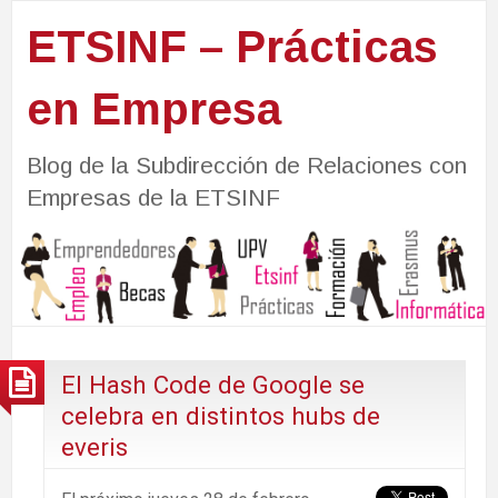
ETSINF – Prácticas
en Empresa
Blog de la Subdirección de Relaciones con
Empresas de la ETSINF
El Hash Code de Google se
celebra en distintos hubs de
everis