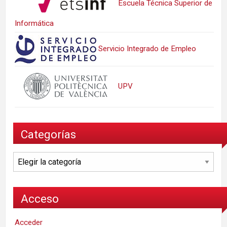
Escuela Técnica Superior de
Informática
Servicio Integrado de Empleo
UPV
Categorías
Categorías
Acceso
Acceder