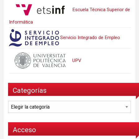
Escuela Técnica Superior de
Informática
Servicio Integrado de Empleo
UPV
Categorías
Categorías
Acceso