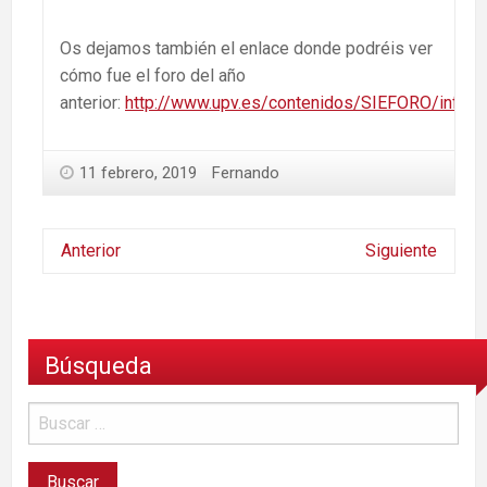
Os dejamos también el enlace donde podréis ver
cómo fue el foro del año
anterior:
http://www.upv.es/contenidos/SIEFORO/infowe
11 febrero, 2019
Fernando
Anterior
Siguiente
Búsqueda