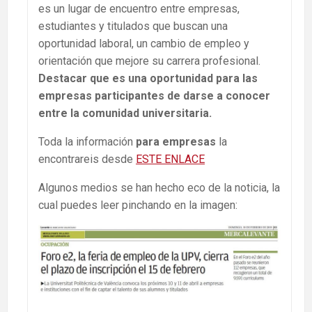
es un lugar de encuentro entre empresas,
estudiantes y titulados que buscan una
oportunidad laboral, un cambio de empleo y
orientación que mejore su carrera profesional.
Destacar que es una oportunidad para las
empresas participantes de darse a conocer
entre la comunidad universitaria.
Toda la información
para empresas
la
encontrareis desde
ESTE ENLACE
Algunos medios se han hecho eco de la noticia, la
cual puedes leer pinchando en la imagen: