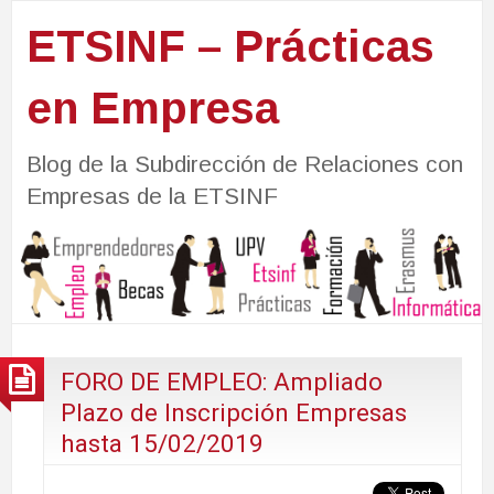
ETSINF – Prácticas
en Empresa
Blog de la Subdirección de Relaciones con
Empresas de la ETSINF
FORO DE EMPLEO: Ampliado
Plazo de Inscripción Empresas
hasta 15/02/2019