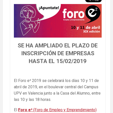
SE HA AMPLIADO EL PLAZO DE
INSCRIPCIÓN DE EMPRESAS
HASTA EL 15/02/2019
El Foro e² 2019 se celebrará los días 10 y 11 de
abril de 2019, en el boulevar central del Campus
UPV en Valencia junto a la Casa del Alumno, entre
las 10 y las 18 horas.
El
Foro e²
(Foro de Empleo y Emprendimiento)