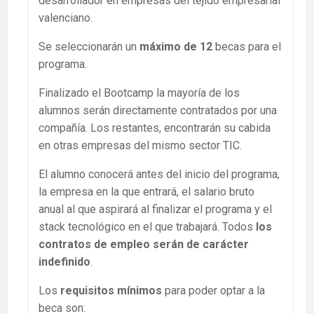
desarrollador en empresas del tejido empresarial
valenciano.
Se seleccionarán un
máximo de 12
becas para el
programa.
Finalizado el Bootcamp la mayoría de los
alumnos serán directamente contratados por una
compañía. Los restantes, encontrarán su cabida
en otras empresas del mismo sector TIC.
El alumno conocerá antes del inicio del programa,
la empresa en la que entrará, el salario bruto
anual al que aspirará al finalizar el programa y el
stack tecnológico en el que trabajará. Todos
los
contratos de empleo serán de carácter
indefinido
.
Los
requisitos mínimos
para poder optar a la
beca son: