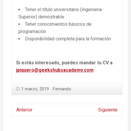
Tener el título universitario (Ingenieria
Superior) demostrable
Tener conocimientos básicos de
programación
Disponibilidad completa para la formación
Si estás interesado, puedes mandar tu CV a
jpiquero@geekshubsacademy.com
1 marzo, 2019
Fernando
Anterior
Siguiente