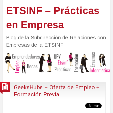
ETSINF – Prácticas
en Empresa
Blog de la Subdirección de Relaciones con
Empresas de la ETSINF
GeeksHubs – Oferta de Empleo +
Formación Previa