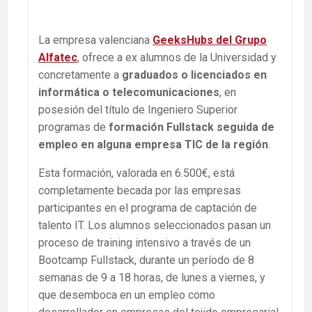
La empresa valenciana
GeeksHubs del Grupo
Alfatec
, ofrece a ex alumnos de la Universidad y
concretamente a
graduados o licenciados en
informática o telecomunicaciones
, en
posesión del título de Ingeniero Superior
programas de
formación Fullstack seguida de
empleo en alguna empresa TIC de la región
.
Esta formación, valorada en 6.500€, está
completamente becada por las empresas
participantes en el programa de captación de
talento IT. Los alumnos seleccionados pasan un
proceso de training intensivo a través de un
Bootcamp Fullstack, durante un período de 8
semanas de 9 a 18 horas, de lunes a viernes, y
que desemboca en un empleo como