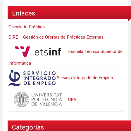
Enlaces
Calcula tu Práctica
DIRE – Gestión de Ofertas de Prácticas Externas
Escuela Técnica Superior de
Informática
Servicio Integrado de Empleo
UPV
Categorías