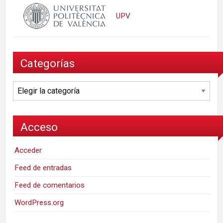
UPV
Categorías
Categorías
Acceso
Acceder
Feed de entradas
Feed de comentarios
WordPress.org