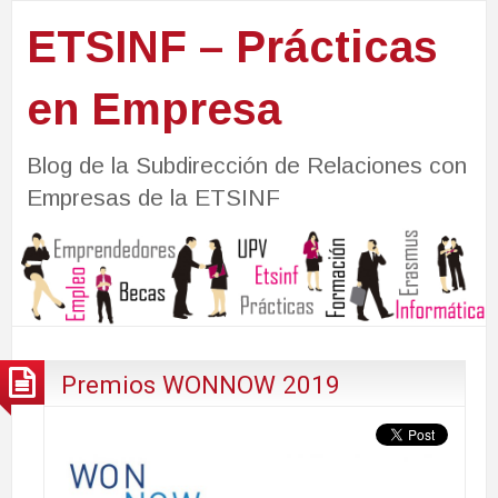
ETSINF – Prácticas
en Empresa
Blog de la Subdirección de Relaciones con
Empresas de la ETSINF
Premios WONNOW 2019