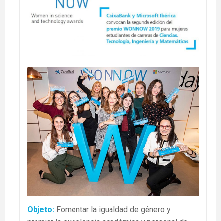
Objeto:
Fomentar la igualdad de género y