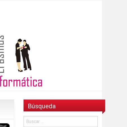
Búsqueda