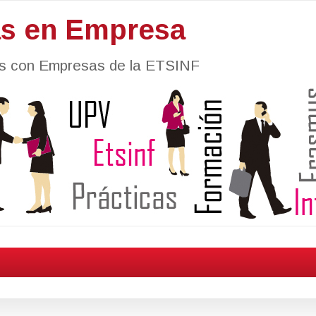
as en Empresa
nes con Empresas de la ETSINF