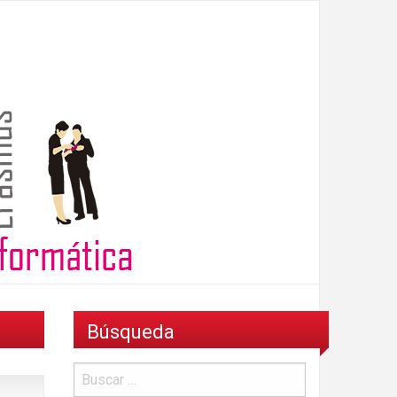
Búsqueda