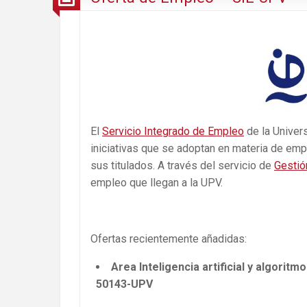
El
Servicio Integrado de Empleo
de la Univers
iniciativas que se adoptan en materia de empl
sus titulados. A través del servicio de
Gestió
empleo que llegan a la UPV.
Ofertas recientemente añadidas:
Area Inteligencia artificial y algoritmo
50143-UPV