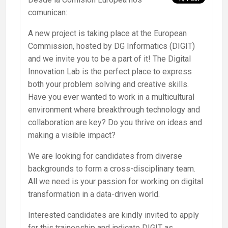
comunican:
A new project is taking place at the European
Commission, hosted by DG Informatics (DIGIT)
and we invite you to be a part of it! The Digital
Innovation Lab is the perfect place to express
both your problem solving and creative skills.
Have you ever wanted to work in a multicultural
environment where breakthrough technology and
collaboration are key? Do you thrive on ideas and
making a visible impact?
We are looking for candidates from diverse
backgrounds to form a cross-disciplinary team.
All we need is your passion for working on digital
transformation in a data-driven world.
Interested candidates are kindly invited to apply
for this traineeship and indicate DIGIT as