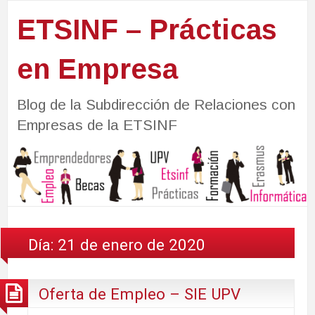
ETSINF – Prácticas
en Empresa
Blog de la Subdirección de Relaciones con
Empresas de la ETSINF
Día:
21 de enero de 2020
Oferta de Empleo – SIE UPV