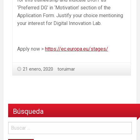
‘Preferred DG’ in ‘Motivation’ section of the
Application Form. Justify your choice mentioning
your interest for Digital Innovation Lab.
Apply now >
https://ec.europa.eu/stages/
21 enero, 2020
toruimar
Búsqueda