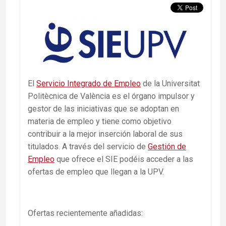
El
Servicio Integrado de Empleo
de la Universitat
Politècnica de València es el órgano impulsor y
gestor de las iniciativas que se adoptan en
materia de empleo y tiene como objetivo
contribuir a la mejor inserción laboral de sus
titulados. A través del servicio de
Gestión de
Empleo
que ofrece el SIE podéis acceder a las
ofertas de empleo que llegan a la UPV.
Ofertas recientemente añadidas: