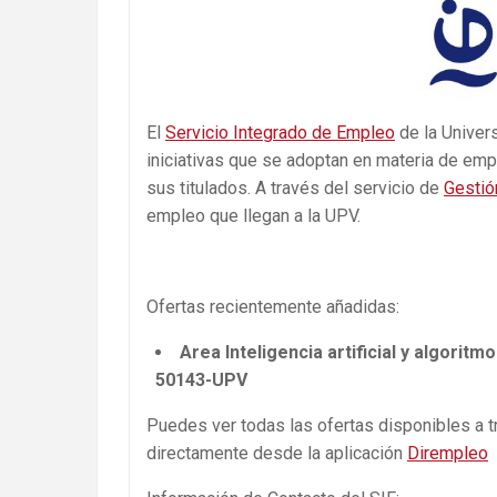
El
Servicio Integrado de Empleo
de la Univers
iniciativas que se adoptan en materia de empl
sus titulados. A través del servicio de
Gestió
empleo que llegan a la UPV.
Ofertas recientemente añadidas:
Area Inteligencia artificial y algoritmo
50143-UPV
Puedes ver todas las ofertas disponibles a 
directamente desde la aplicación
Dirempleo