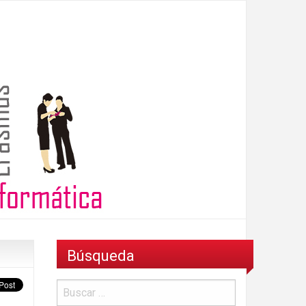
Búsqueda