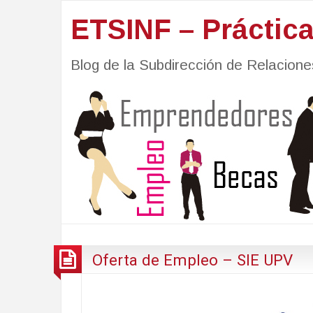
ETSINF – Práctic
Blog de la Subdirección de Relacio
Oferta de Empleo – SIE UPV