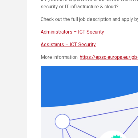
security or IT infrastructure & cloud?
Check out the full job description and apply 
Administrators – ICT Security
Assistants – ICT Security
More information:
https://epso.europa.eu/job