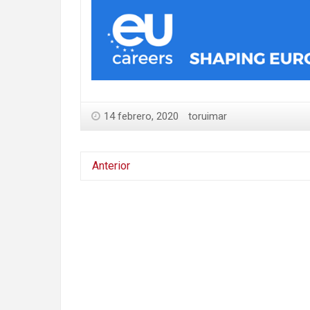
14 febrero, 2020
toruimar
Anterior