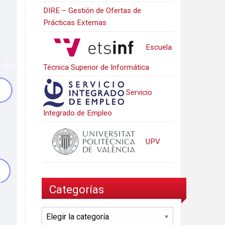
DIRE – Gestión de Ofertas de
Prácticas Externas
Escuela
Técnica Superior de Informática
Servicio
Integrado de Empleo
UPV
Categorías
Categorías