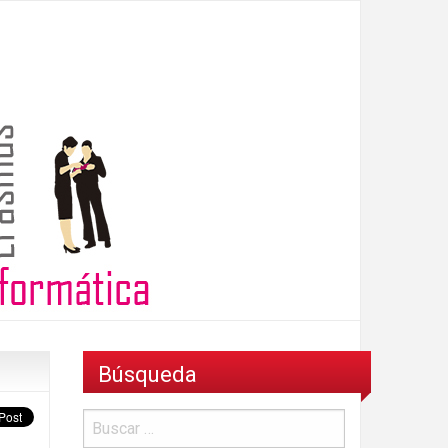
Búsqueda