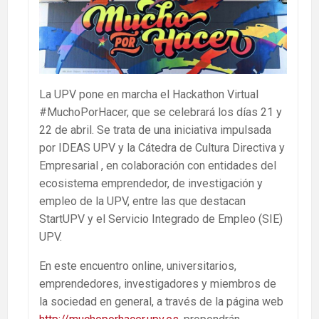
La UPV pone en marcha el Hackathon Virtual
#MuchoPorHacer, que se celebrará los días 21 y
22 de abril. Se trata de una iniciativa impulsada
por IDEAS UPV y la Cátedra de Cultura Directiva y
Empresarial , en colaboración con entidades del
ecosistema emprendedor, de investigación y
empleo de la UPV, entre las que destacan
StartUPV y el Servicio Integrado de Empleo (SIE)
UPV.
En este encuentro online, universitarios,
emprendedores, investigadores y miembros de
la sociedad en general, a través de la página web