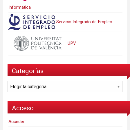
Informática
Servicio Integrado de Empleo
UPV
Categorías
Categorías
Acceso
Acceder