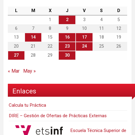
L
M
X
J
V
S
D
1
2
3
4
5
6
7
8
9
10
11
12
13
14
15
16
17
18
19
20
21
22
23
24
25
26
27
28
29
30
« Mar
May »
Enlaces
Calcula tu Práctica
DIRE – Gestión de Ofertas de Prácticas Externas
Escuela Técnica Superior de