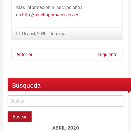
Más información e inscripciones
en
http://muchoporhacer.upv.es
16 abril, 2020
toruimar
Anterior
Siguiente
Búsqueda
ABRIL 2020