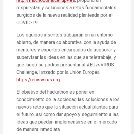
http://muchoporhacer.upv.es
, propondrán
respuestas y soluciones a retos fundamentales
surgidos de la nueva realidad planteada por el
COVID-19.
Los equipos inscritos trabajarán en un entorno
abierto, de manera colaborativa, con la ayuda de
mentores y expertos encargados de asesorar y
supervisar las ideas en las que se teletrabaje, y
que luego se podrán presentar al #EUvsVIRUS
Challenge, lanzado por la Unión Europea
https://euvsvirus.org
El objetivo del hackathon es poner en
conocimiento de la sociedad las soluciones a los
nuevos retos que la situación actual plantea para
el futuro, así como dar apoyo y seguimiento a las
ideas que puedan implementarse en el mercado
de manera inmediata.