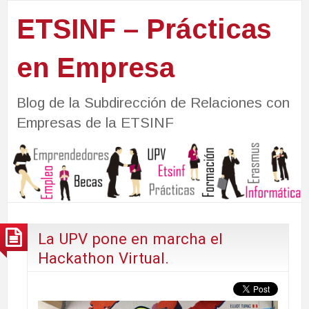
ETSINF – Prácticas
en Empresa
Blog de la Subdirección de Relaciones con
Empresas de la ETSINF
La UPV pone en marcha el
Hackathon Virtual.