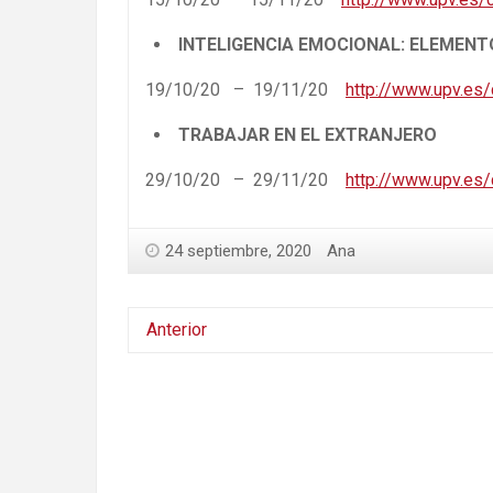
INTELIGENCIA EMOCIONAL: ELEMENT
19/10/20 – 19/11/20
http://www.upv.es
TRABAJAR EN EL EXTRANJERO
29/10/20 – 29/11/20
http://www.upv.es
24 septiembre, 2020
Ana
Anterior