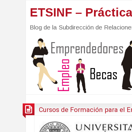
ETSINF – Práctic
Blog de la Subdirección de Relacio
Cursos de Formación para el 