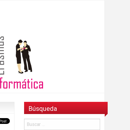
Búsqueda