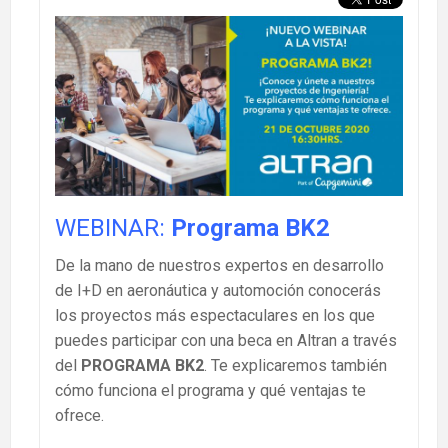
WEBINAR:
Programa BK2
De la mano de nuestros expertos en desarrollo
de I+D en aeronáutica y automoción conocerás
los proyectos más espectaculares en los que
puedes participar con una beca en Altran a través
del
PROGRAMA BK2
. Te explicaremos también
cómo funciona el programa y qué ventajas te
ofrece.