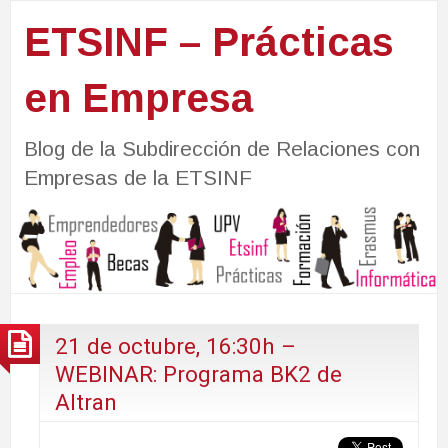
ETSINF – Prácticas
en Empresa
Blog de la Subdirección de Relaciones con
Empresas de la ETSINF
21 de octubre, 16:30h –
WEBINAR: Programa BK2 de
Altran