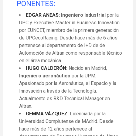
PONENTES:
EDGAR ANEAS:
Ingeniero Industrial
por la
UPC y Executive Master in Business Innovation
por EUNCET, miembro de la primera generación
de UPCecoRacing. Desde hace más de 6 años
pertenece al departamento de I+D de de
Automoción de Altran como responsable técnico
en el área mecánica.
HUGO CALDERÓN:
Nacido en Madrid,
Ingeniero aeronáutico
por la UPM.
Apasionado por la Aeronáutica, el Espacio y la
Innovación a través de la Tecnología.
Actualmente es R&D Technical Manager en
Altran.
GEMMA VÁZQUEZ:
Licenciada por la
Universidad Complutense de MAdrid. Desde
hace más de 12 años pertenece al