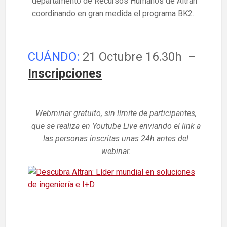
departamento de Recursos Humanos de Altran
coordinando en gran medida el programa BK2.
CUÁNDO:
21 Octubre 16.30h –
Inscripciones
Webminar gratuito, sin límite de participantes,
que se realiza en Youtube Live enviando el link a
las personas inscritas unas 24h antes del
webinar.