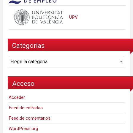
UPV
Categorías
Categorías
Acceso
Acceder
Feed de entradas
Feed de comentarios
WordPress.org