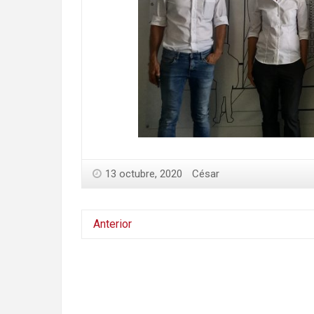
13 octubre, 2020
César
Anterior