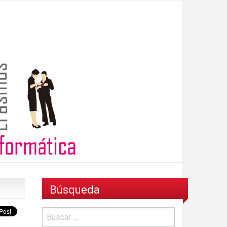
Búsqueda