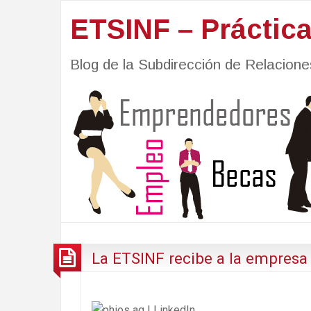
ETSINF – Práctic
Blog de la Subdirección de Relacio
La ETSINF recibe a la empresa