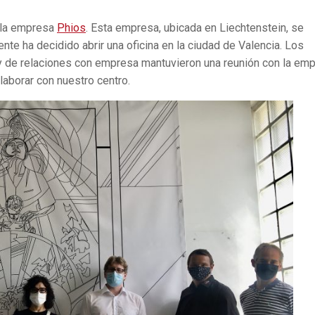
e la empresa
Phios
. Esta empresa, ubicada en Liechtenstein, se
nte ha decidido abrir una oficina en la ciudad de Valencia. Los
 y de relaciones con empresa mantuvieron una reunión con la em
aborar con nuestro centro.