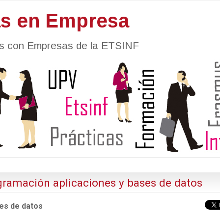
as en Empresa
nes con Empresas de la ETSINF
ogramación aplicaciones y bases de datos
es de datos