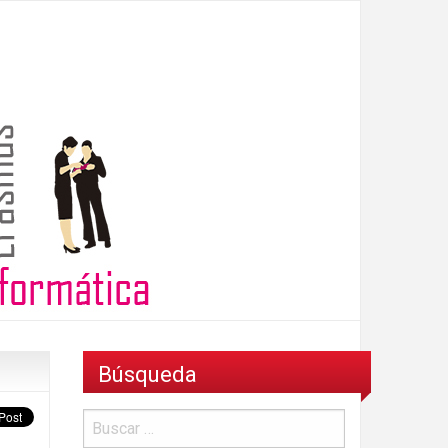
Búsqueda