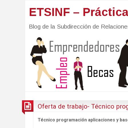
ETSINF – Práctic
Blog de la Subdirección de Relacio
Oferta de trabajo- Técnico pr
Técnico programación aplicaciones y bas