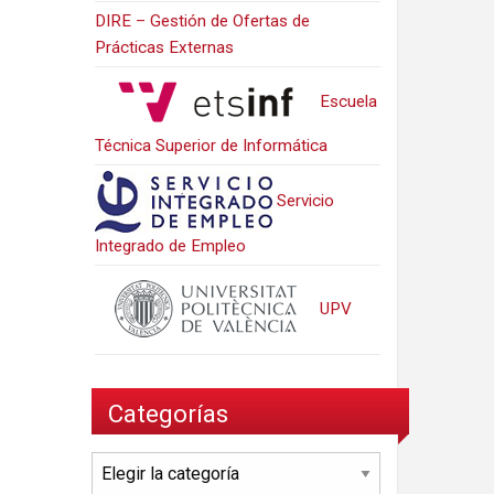
DIRE – Gestión de Ofertas de
Prácticas Externas
Escuela
Técnica Superior de Informática
Servicio
Integrado de Empleo
UPV
Categorías
Categorías