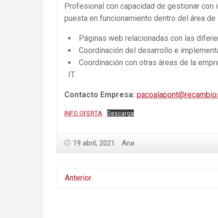
Profesional con capacidad de gestionar con 
puesta en funcionamiento dentro del área de 
Páginas web relacionadas con las difere
Coordinación del desarrollo e implement
Coordinación con otras áreas de la empr
IT.
Contacto Empresa:
pacoalapont@recambio
INFO OFERTA
Descarga
19 abril, 2021
Ana
Anterior