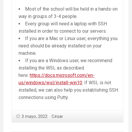
Most of the school will be held in a hands-on
way in groups of 3-4 people.
Every group will need a laptop with SSH
installed in order to connect to our servers.
If you are a Mac or Linux user, everything you
need should be already installed on your
machine.
If you are a Windows user, we recommend
installing the WSL as described
here:
https://docs.microsoft.com/en-
us/windows/wsl/install-win10
. If WSL is not
installed, we can also help you establishing SSH
connections using Putty.
3 mayo, 2022
César