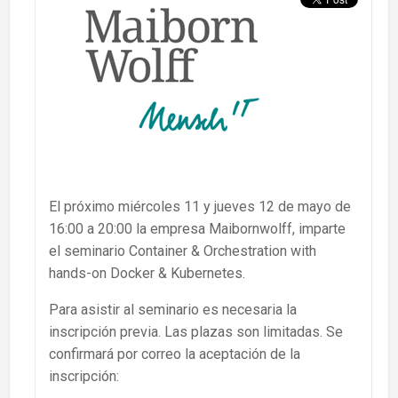
El próximo miércoles 11 y jueves 12 de mayo de
16:00 a 20:00 la empresa Maibornwolff, imparte
el seminario Container & Orchestration with
hands-on Docker & Kubernetes.
Para asistir al seminario es necesaria la
inscripción previa. Las plazas son limitadas. Se
confirmará por correo la aceptación de la
inscripción: