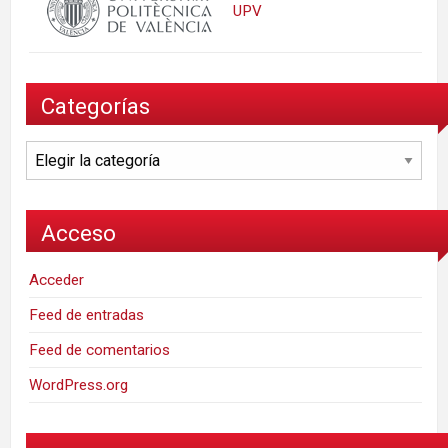
UPV
Categorías
Categorías
Acceso
Acceder
Feed de entradas
Feed de comentarios
WordPress.org