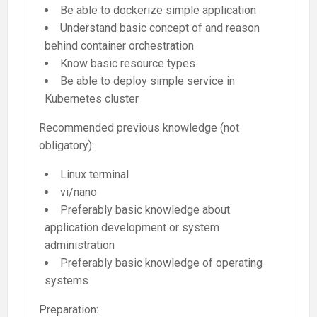
Be able to dockerize simple application
Understand basic concept of and reason
behind container orchestration
Know basic resource types
Be able to deploy simple service in
Kubernetes cluster
Recommended previous knowledge (not
obligatory):
Linux terminal
vi/nano
Preferably basic knowledge about
application development or system
administration
Preferably basic knowledge of operating
systems
Preparation: