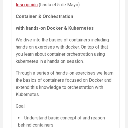
Inscripción
(hasta el 5 de Mayo)
Container & Orchestration
with
hands-on
Docker & Kubernetes
We dive into the basics of containers including
hands on exercises with docker. On top of that
you learn about container orchestration using
kubernetes in a hands on session.
Through a series of hands-on exercises we learn
the basics of containers focused on Docker and
extend this knowledge to orchestration with
Kubernetes.
Goal:
Understand basic concept of and reason
behind containers