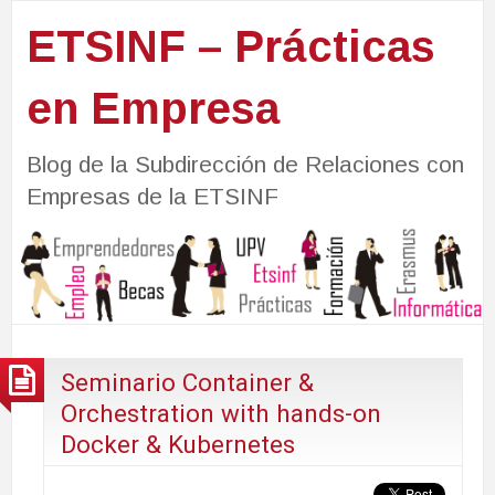
ETSINF – Prácticas
en Empresa
Blog de la Subdirección de Relaciones con
Empresas de la ETSINF
Seminario Container &
Orchestration with hands-on
Docker & Kubernetes