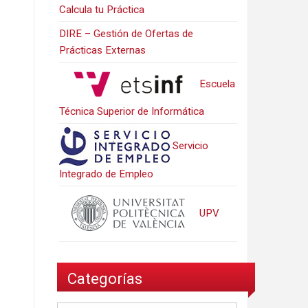
Calcula tu Práctica
DIRE – Gestión de Ofertas de
Prácticas Externas
Escuela
Técnica Superior de Informática
Servicio
Integrado de Empleo
UPV
Categorías