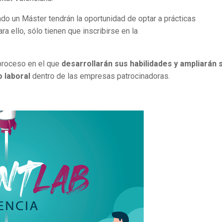
o un Máster tendrán la oportunidad de optar a prácticas
 ello, sólo tienen que inscribirse en la
 proceso en el que
desarrollarán sus habilidades y ampliarán 
 laboral
dentro de las empresas patrocinadoras.