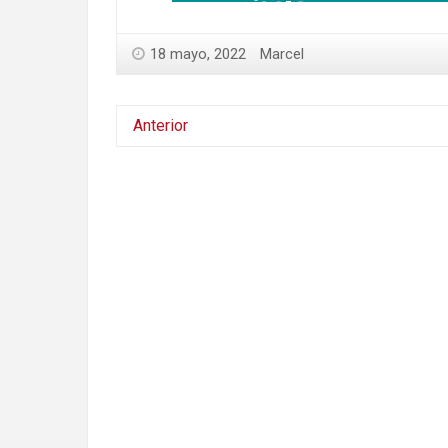
18 mayo, 2022
Marcel
Anterior