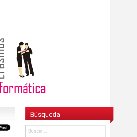
Búsqueda