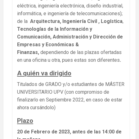
eléctrica, ingeniería electrónica, diseño industrial,
informática, e ingeniería de telecomunicaciones);
de la
Arquitectura, Ingeniería Civil , Logística
,
Tecnologías de la Información y
Comunicación, Administración y Dirección de
Empresas y Económicas &
Finanzas,
dependiendo de las plazas ofertadas
en una oficina u otra, pues estas son diferentes
.
A quién va dirigido
Titulados de GRADO y/o estudiantes de MÁSTER
UNIVERSITARIO UPV (con compromiso de
finalizarlo en Septiembre 2022, en caso de estar
ahora cursándolo)
Plazo
20 de Febrero de 2023, antes de las 14:00 de