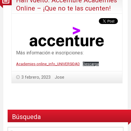
Online – ¡Que no te las cuenten!
Más información e inscripciones:
Academies-online_info_UNIVERSIDAD
Descarga
3 febrero, 2023
Jose
Búsqueda