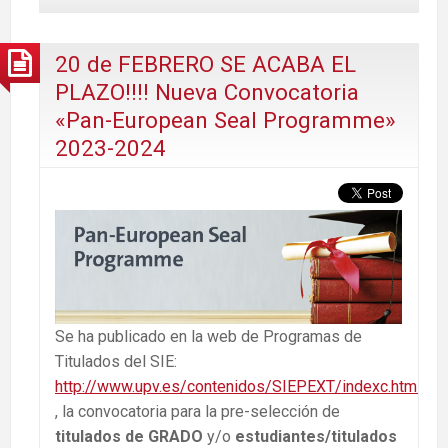
20 de FEBRERO SE ACABA EL
PLAZO!!!! Nueva Convocatoria
«Pan-European Seal Programme»
2023-2024
Se ha publicado en la web de Programas de
Titulados del SIE:
http://www.upv.es/contenidos/SIEPEXT/indexc.html
, la convocatoria para la pre-selección de
titulados de GRADO
y/o
estudiantes/titulados