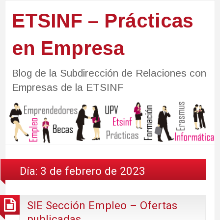
ETSINF – Prácticas
en Empresa
Blog de la Subdirección de Relaciones con
Empresas de la ETSINF
Día:
3 de febrero de 2023
SIE Sección Empleo – Ofertas
publicadas