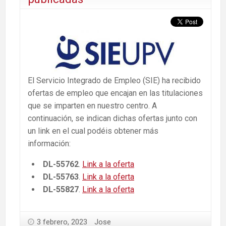
El Servicio Integrado de Empleo (SIE) ha recibido
ofertas de empleo que encajan en las titulaciones
que se imparten en nuestro centro. A
continuación, se indican dichas ofertas junto con
un link en el cual podéis obtener más
información:
DL-55762
.
Link a la oferta
DL-55763
.
Link a la oferta
DL-55827
.
Link a la oferta
3 febrero, 2023
Jose