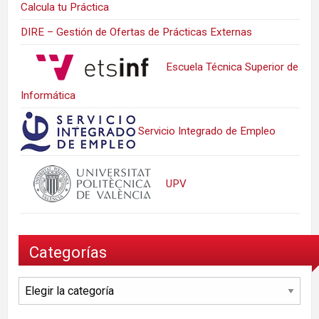
Calcula tu Práctica
DIRE – Gestión de Ofertas de Prácticas Externas
Escuela Técnica Superior de
Informática
Servicio Integrado de Empleo
UPV
Categorías
Categorías