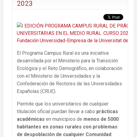
2023
El Programa Campus Rural es una iniciativa
desarrollada por el Ministerio para la Transición
Ecológica y el Reto Demográfico, en colaboración
con el Ministerio de Universidades y la
Confederación de Rectores de las Universidades
Españolas (CRUE).
Permite que los universitarios de cualquier
titulación oficial puedan llevar a cabo
prácticas
académicas
en municipios de
menos de 5000
habitantes en zonas rurales con problemas
de despoblación de cualquier Comunidad