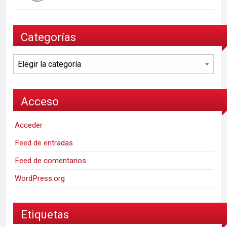
Categorías
Categorías
Acceso
Acceder
Feed de entradas
Feed de comentarios
WordPress.org
Etiquetas