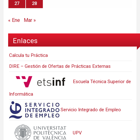
27
28
« Ene
Mar »
Enlaces
Calcula tu Práctica
DIRE – Gestión de Ofertas de Prácticas Externas
Escuela Técnica Superior de
Informática
Servicio Integrado de Empleo
UPV