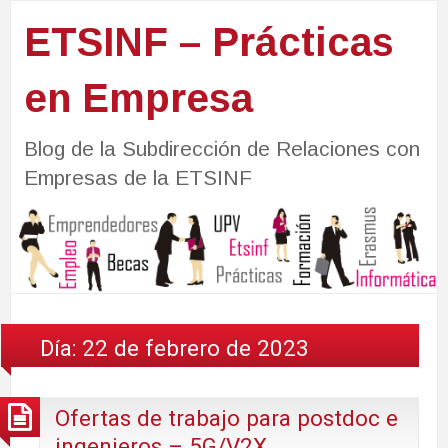
ETSINF – Prácticas
en Empresa
Blog de la Subdirección de Relaciones con
Empresas de la ETSINF
Día:
22 de febrero de 2023
Ofertas de trabajo para postdoc e
ingenieros – 5G/V2X