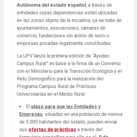
Autónoma del estado español
, a través de
entidades cuyas dependencias estén ubicadas
en las zonas objeto de la iniciativa, ya se trate de
ayuntamientos, asociaciones, cámaras de
comercio, fundaciones sin ánimo de lucro o
empresas privadas legalmente constituidas.
La UPV lanza la primera edición de “Ayudas
Campus Rural” en base a la firma de un Convenio
con el Ministerio para la Transición Ecológica y el
Reto Demográfico para la realización del
Programa Campus Rural de Prácticas
Universitarias en el Medio Rural.
El
plazo para que las Entidades y
Empresas
, situadas en una población de menos
de 5.000 habitantes del listado, pueden enviar
sus
ofertas de prácticas
a través del