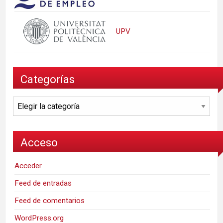
UPV
Categorías
Categorías
Acceso
Acceder
Feed de entradas
Feed de comentarios
WordPress.org