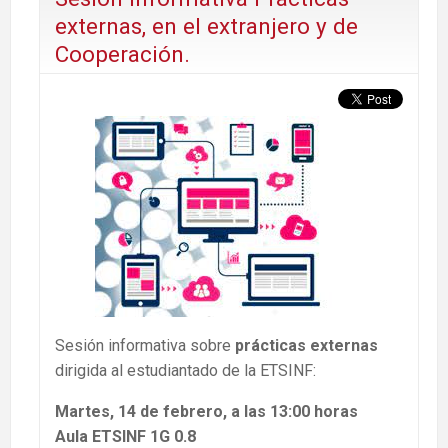
externas, en el extranjero y de
Cooperación.
Sesión informativa sobre
prácticas externas
dirigida al estudiantado de la ETSINF:
Martes, 14 de febrero, a las 13:00 horas
Aula ETSINF 1G 0.8