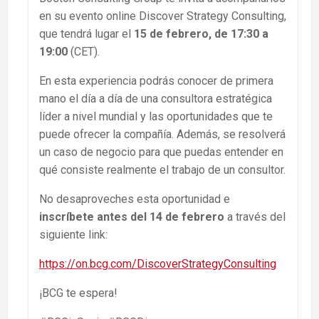
en su evento online Discover Strategy Consulting,
que tendrá lugar el
15 de febrero, de 17:30 a
19:00
(CET).
En esta experiencia podrás conocer de primera
mano el día a día de una consultora estratégica
líder a nivel mundial y las oportunidades que te
puede ofrecer la compañía. Además, se resolverá
un caso de negocio para que puedas entender en
qué consiste realmente el trabajo de un consultor.
No desaproveches esta oportunidad e
inscríbete antes del 14 de febrero
a través del
siguiente link:
https://on.bcg.com/DiscoverStrategyConsulting
¡BCG te espera!