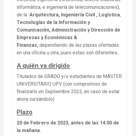
informática, e ingeniería de telecomunicaciones);
de la
Arquitectura, Ingeniería Civil , Logística
,
Tecnologías de la Información y
Comunicación, Administración y Dirección de
Empresas y Económicas &
Finanzas,
dependiendo de las plazas ofertadas
en una oficina u otra, pues estas son diferentes
.
A quién va dirigido
Titulados de GRADO y/o estudiantes de MÁSTER
UNIVERSITARIO UPV (con compromiso de
finalizarlo en Septiembre 2022, en caso de estar
ahora cursándolo)
Plazo
20 de Febrero de 2023, antes de las 14:00 de
la mañana.