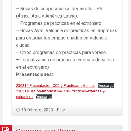
– Becas de cooperación al desarrollo UPV
(África, Asia y América Latina).
– Programas de prácticas en el extranjero
– Becas Ayto. Valencia de prácticas en empresas
para estudiantes empadronados en València
ciudad.
– Otros programas de prácticas para verano.
– Formalización de prácticas externas (locales o
en el extranjero)
Presentaciones:
230214-Presentacion-CCD-y-Practicas-externas
Descarga
230214-Sesion-Informativa-CCD-Practicas-externas-y-
extranjero
Descarga
10 febrero, 2023
Pilar