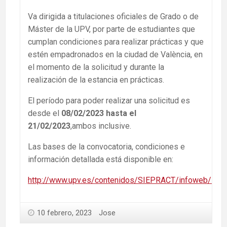
Va dirigida a titulaciones oficiales de Grado o de
Máster de la UPV, por parte de estudiantes que
cumplan condiciones para realizar prácticas y que
estén empadronados en la ciudad de València, en
el momento de la solicitud y durante la
realización de la estancia en prácticas.
El período para poder realizar una solicitud es
desde el
08/02/2023 hasta el
21/02/2023
,ambos inclusive.
Las bases de la convocatoria, condiciones e
información detallada está disponible en:
http://www.upv.es/contenidos/SIEPRACT/infoweb/siep
10 febrero, 2023
Jose