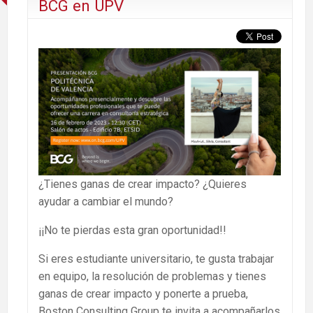
BCG en UPV
¿Tienes ganas de crear impacto? ¿Quieres
ayudar a cambiar el mundo?
¡¡No te pierdas esta gran oportunidad!!
Si eres estudiante universitario, te gusta trabajar
en equipo, la resolución de problemas y tienes
ganas de crear impacto y ponerte a prueba,
Boston Consulting Group te invita a acompañarlos