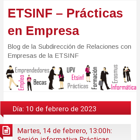
ETSINF – Prácticas
en Empresa
Blog de la Subdirección de Relaciones con
Empresas de la ETSINF
Día:
10 de febrero de 2023
Martes, 14 de febrero, 13:00h:
Sesión informativa Prácticas