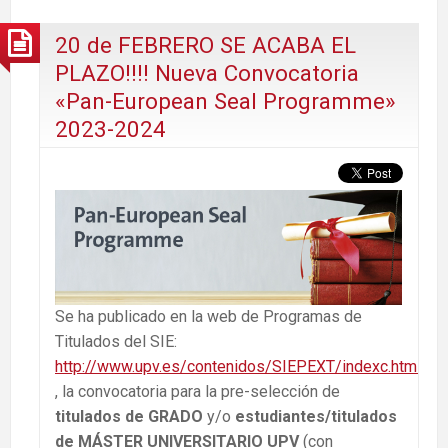
20 de FEBRERO SE ACABA EL
PLAZO!!!! Nueva Convocatoria
«Pan-European Seal Programme»
2023-2024
Se ha publicado en la web de Programas de
Titulados del SIE:
http://www.upv.es/contenidos/SIEPEXT/indexc.html
, la convocatoria para la pre-selección de
titulados de GRADO
y/o
estudiantes/titulados
de MÁSTER UNIVERSITARIO UPV
(con