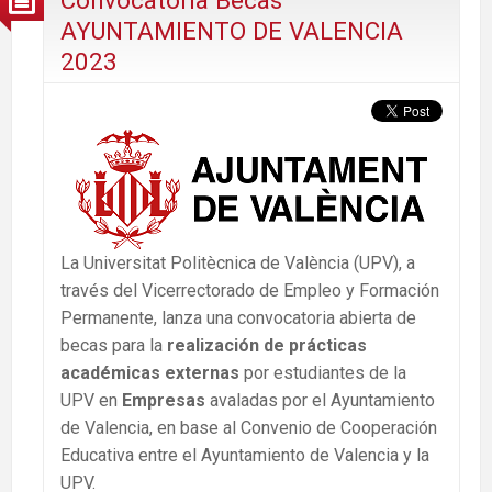
Convocatoria Becas
AYUNTAMIENTO DE VALENCIA
2023
La Universitat Politècnica de València (UPV), a
través del Vicerrectorado de Empleo y Formación
Permanente, lanza una convocatoria abierta de
becas para la
realización de prácticas
académicas externas
por estudiantes de la
UPV en
Empresas
avaladas por el Ayuntamiento
de Valencia, en base al Convenio de Cooperación
Educativa entre el Ayuntamiento de Valencia y la
UPV.