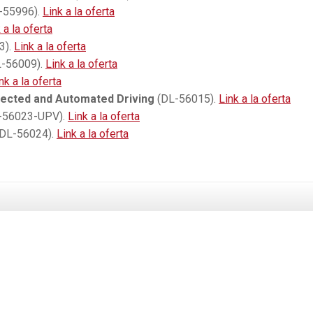
-55996).
Link a la oferta
 a la oferta
3).
Link a la oferta
-56009).
Link a la oferta
nk a la oferta
nected and Automated Driving
(DL-56015).
Link a la oferta
-56023-UPV).
Link a la oferta
DL-56024).
Link a la oferta