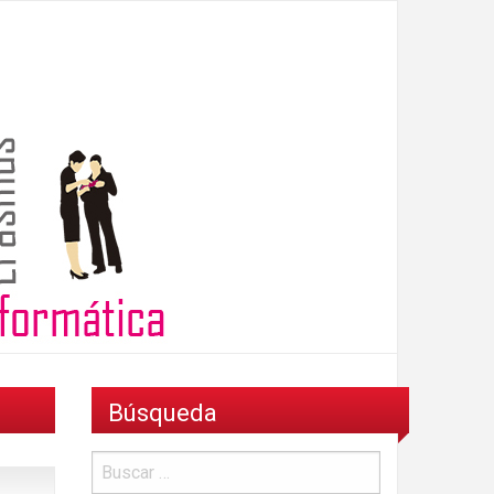
Búsqueda