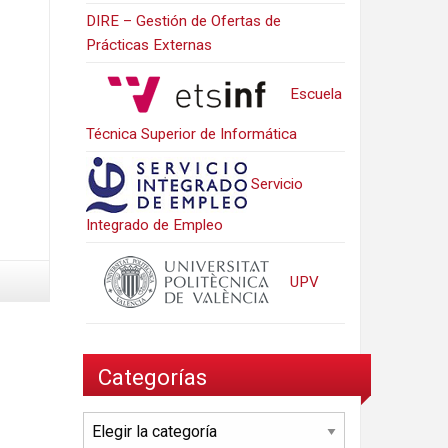
DIRE – Gestión de Ofertas de
Prácticas Externas
Escuela
Técnica Superior de Informática
Servicio
Integrado de Empleo
UPV
Categorías
Categorías