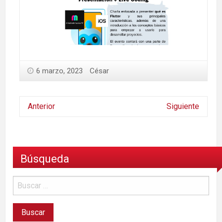
6 marzo, 2023
César
Anterior
Siguiente
Búsqueda