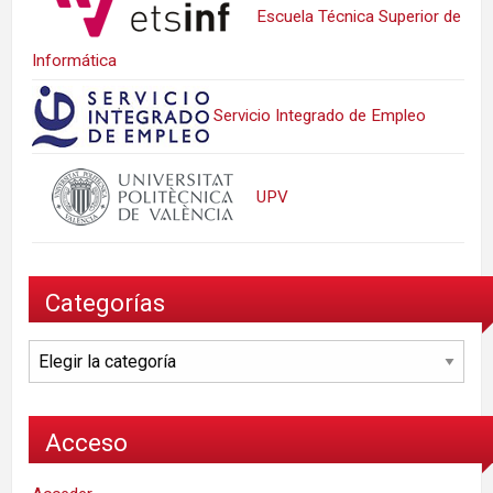
Escuela Técnica Superior de
Informática
Servicio Integrado de Empleo
UPV
Categorías
Categorías
Acceso