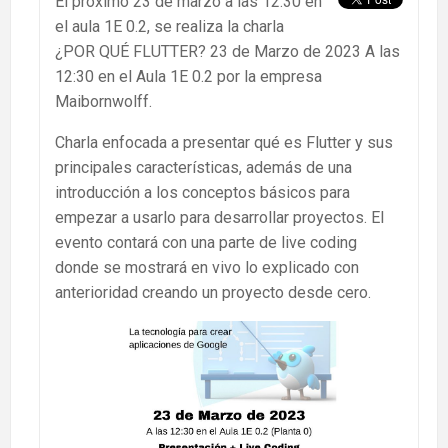
El próximo 23 de marzo a las 12:30 en
el aula 1E 0.2, se realiza la charla
¿POR QUÉ FLUTTER? 23 de Marzo de 2023 A las
12:30 en el Aula 1E 0.2 por la empresa
Maibornwolff.
Charla enfocada a presentar qué es Flutter y sus
principales características, además de una
introducción a los conceptos básicos para
empezar a usarlo para desarrollar proyectos. El
evento contará con una parte de live coding
donde se mostrará en vivo lo explicado con
anterioridad creando un proyecto desde cero.