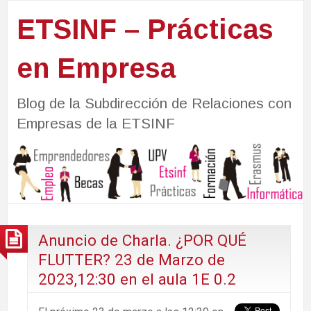
ETSINF – Prácticas
en Empresa
Blog de la Subdirección de Relaciones con
Empresas de la ETSINF
Anuncio de Charla. ¿POR QUÉ
FLUTTER? 23 de Marzo de
2023,12:30 en el aula 1E 0.2