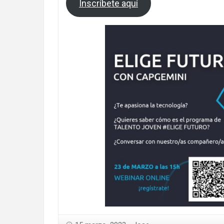
Inscríbete aquí