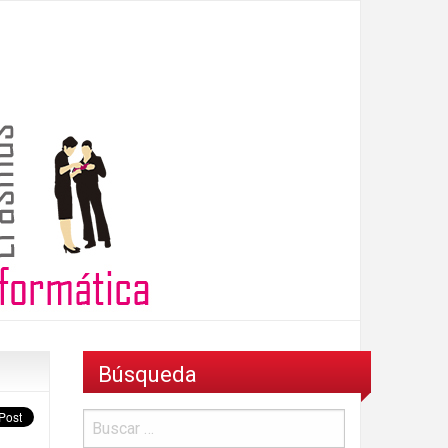
Búsqueda