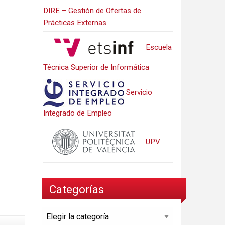
DIRE – Gestión de Ofertas de
Prácticas Externas
Escuela
Técnica Superior de Informática
Servicio
Integrado de Empleo
UPV
Categorías
Categorías