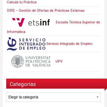
Calcula tu Práctica
DIRE – Gestión de Ofertas de Prácticas Externas
Escuela Técnica Superior de
Informática
Servicio Integrado de Empleo
UPV
Categorías
Categorías