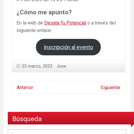
¿Cómo me apunto?
En la web de
Desata Tu Potencial
o a través del
siguiente enlace:
Inscripción al evento
23 marzo, 2023
Jose
Anterior
Siguiente
Búsqueda