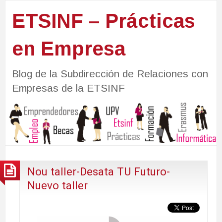
ETSINF – Prácticas
en Empresa
Blog de la Subdirección de Relaciones con
Empresas de la ETSINF
Nou taller-Desata TU Futuro-
Nuevo taller